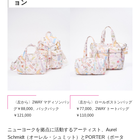
ョン
〈左から〉2WAY マディソンバッ
〈左から〉ロールボストンバッグ
グ￥88,000、バックパック
￥77,000、2WAY トートバッグ
￥121,000
￥110,000
ニューヨークを拠点に活動するアーティスト、Aurel
Schmidt（オーレル・シュミット）とPORTER（ポータ