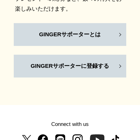
楽しみいただけます。
GINGERサポーターとは
GINGERサポーターに登録する
Connect with us