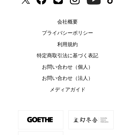
会社概要
プライバシーポリシー
利用規約
特定商取引法に基づく表記
お問い合わせ（個人）
お問い合わせ（法人）
メディアガイド