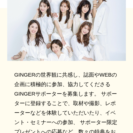
GINGERの世界観に共感し、誌面やWEBの
企画に積極的に参加、協力してくださる
GINGERサポーターを募集します。 サポー
ターに登録することで、取材や撮影、レポ
ーターなどを体験していただいたり、イベ
ント・セミナーへの参加、 サポーター限定
プレゼントへの応募など、数々の特典をお