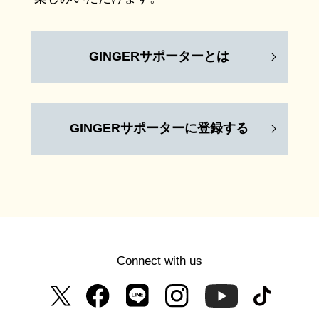
GINGERサポーターとは
GINGERサポーターに登録する
Connect with us