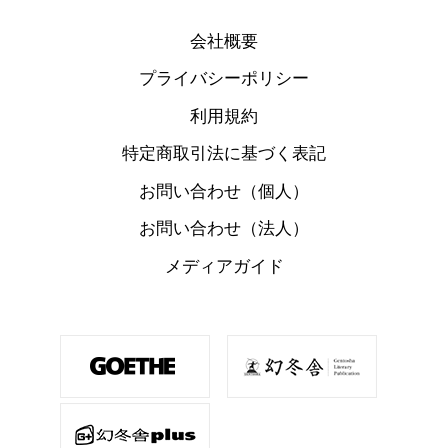
会社概要
プライバシーポリシー
利用規約
特定商取引法に基づく表記
お問い合わせ（個人）
お問い合わせ（法人）
メディアガイド