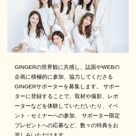
GINGERの世界観に共感し、誌面やWEBの
企画に積極的に参加、協力してくださる
GINGERサポーターを募集します。 サポー
ターに登録することで、取材や撮影、レポ
ーターなどを体験していただいたり、イベ
ント・セミナーへの参加、 サポーター限定
プレゼントへの応募など、数々の特典をお
楽しみいただけます。