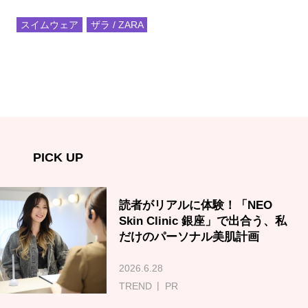
スイムウェア
ザラ / ZARA
PICK UP
読者がリアルに体験！「NEO
Skin Clinic 銀座」で出合う、私
だけのパーソナル美肌計画
2026.6.28
TREND
PR