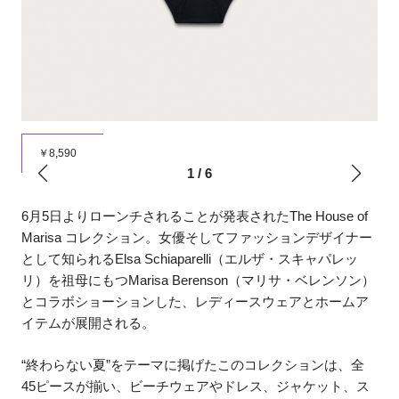
￥8,590
1
/
6
6月5日よりローンチされることが発表されたThe House of
Marisa コレクション。女優そしてファッションデザイナー
として知られるElsa Schiaparelli（エルザ・スキャパレッ
リ）を祖母にもつMarisa Berenson（マリサ・ベレンソン）
とコラボショーションした、レディースウェアとホームア
イテムが展開される。
“終わらない夏”をテーマに掲げたこのコレクションは、全
45ピースが揃い、ビーチウェアやドレス、ジャケット、ス