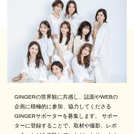
GINGERの世界観に共感し、誌面やWEBの
企画に積極的に参加、協力してくださる
GINGERサポーターを募集します。 サポー
ターに登録することで、取材や撮影、レポ