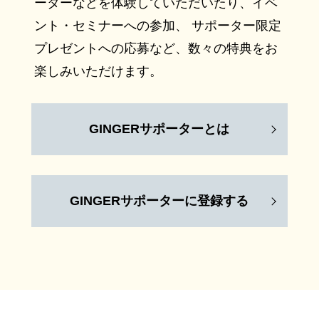
ーターなどを体験していただいたり、イベ
ント・セミナーへの参加、 サポーター限定
プレゼントへの応募など、数々の特典をお
楽しみいただけます。
GINGERサポーターとは
GINGERサポーターに登録する