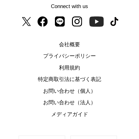
Connect with us
会社概要
プライバシーポリシー
利用規約
特定商取引法に基づく表記
お問い合わせ（個人）
お問い合わせ（法人）
メディアガイド