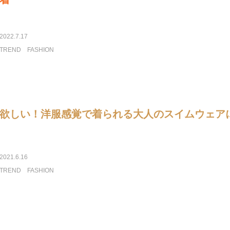
2022.7.17
TREND
FASHION
欲しい！洋服感覚で着られる大人のスイムウェア
2021.6.16
TREND
FASHION