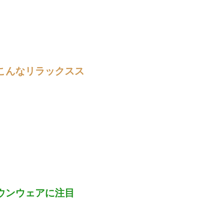
こんなリラックスス
ウンウェアに注目