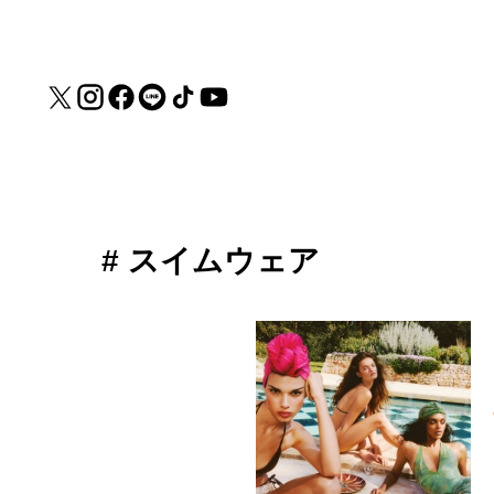
# スイムウェア