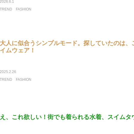
2026.6.1
TREND
FASHION
大人に似合うシンプルモード。探していたのは、
イムウェア！
2025.2.26
TREND
FASHION
え、これ欲しい！街でも着られる水着、スイムタ