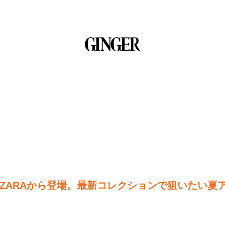
ZARAから登場。最新コレクションで狙いたい夏