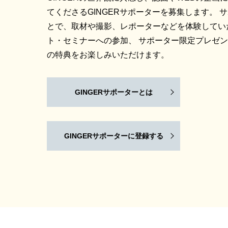
てくださるGINGERサポーターを募集します。 
とで、取材や撮影、レポーターなどを体験してい
ト・セミナーへの参加、 サポーター限定プレゼ
の特典をお楽しみいただけます。
GINGERサポーターとは
GINGERサポーターに登録する