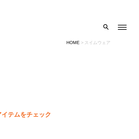
HOME
スイムウェア
アイテムをチェック