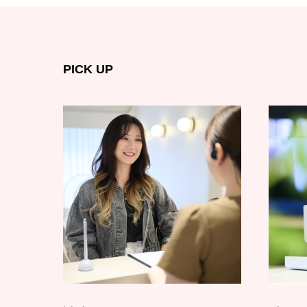
PICK UP