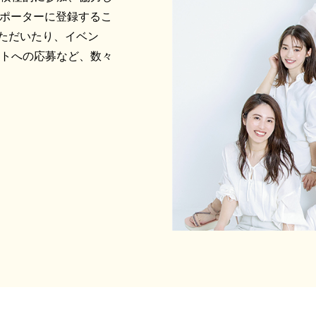
サポーターに登録するこ
ただいたり、イベン
ントへの応募など、数々