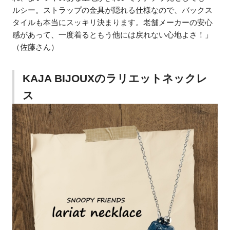
ルシー。ストラップの金具が隠れる仕様なので、バックス
タイルも本当にスッキリ決まります。老舗メーカーの安心
感があって、一度着るともう他には戻れない心地よさ！」
（佐藤さん）
KAJA BIJOUXのラリエットネックレ
ス