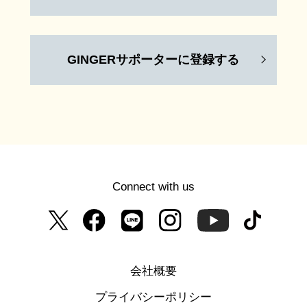
GINGERサポーターに登録する
Connect with us
会社概要
プライバシーポリシー