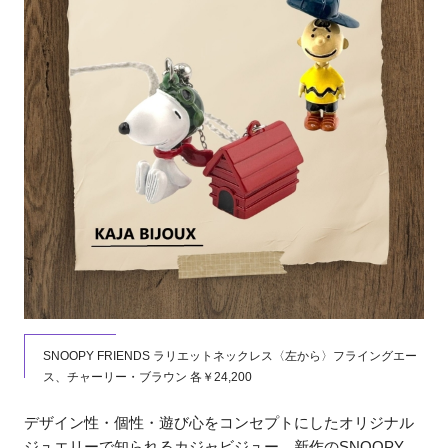
SNOOPY FRIENDS ラリエットネックレス〈左から〉フライングエー
ス、チャーリー・ブラウン 各￥24,200
デザイン性・個性・遊び心をコンセプトにしたオリジナル
ジュエリーで知られるカジャビジュー。新作のSNOOPY