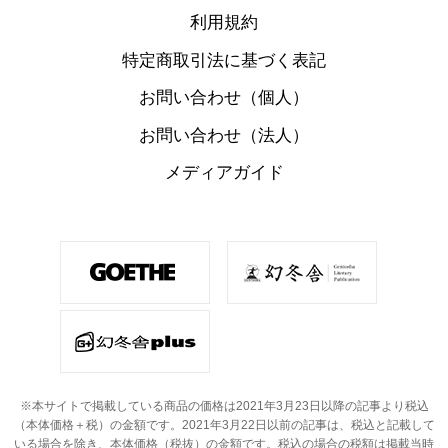
利用規約
特定商取引法に基づく表記
お問い合わせ（個人）
お問い合わせ（法人）
メディアガイド
※本サイトで掲載している商品の価格は2021年3月23日以降の記事より税込
（本体価格＋税）の金額です。
2021年3月22日以前の記事は、税込と記載して
いる場合を除き、本体価格（税抜）の金額です。
税込の場合の税額は掲載当時