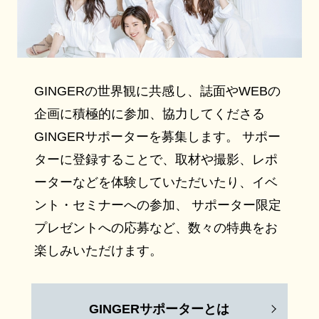
GINGERの世界観に共感し、誌面やWEBの
企画に積極的に参加、協力してくださる
GINGERサポーターを募集します。 サポー
ターに登録することで、取材や撮影、レポ
ーターなどを体験していただいたり、イベ
ント・セミナーへの参加、 サポーター限定
プレゼントへの応募など、数々の特典をお
楽しみいただけます。
GINGERサポーターとは