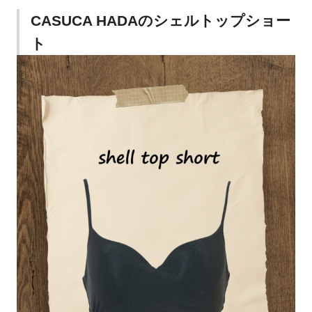
CASUCA HADAのシェルトップショー
ト