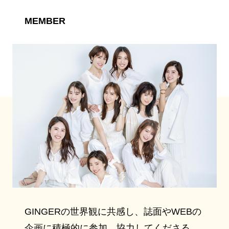
MEMBER
GINGERの世界観に共感し、誌面やWEBの
企画に積極的に参加、協力してくださる