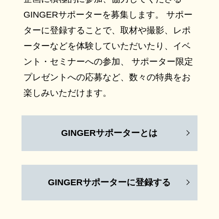
GINGERサポーターを募集します。 サポー
ターに登録することで、取材や撮影、レポ
ーターなどを体験していただいたり、イベ
ント・セミナーへの参加、 サポーター限定
プレゼントへの応募など、数々の特典をお
楽しみいただけます。
GINGERサポーターとは
GINGERサポーターに登録する