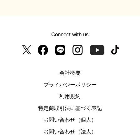
Connect with us
会社概要
プライバシーポリシー
利用規約
特定商取引法に基づく表記
お問い合わせ（個人）
お問い合わせ（法人）