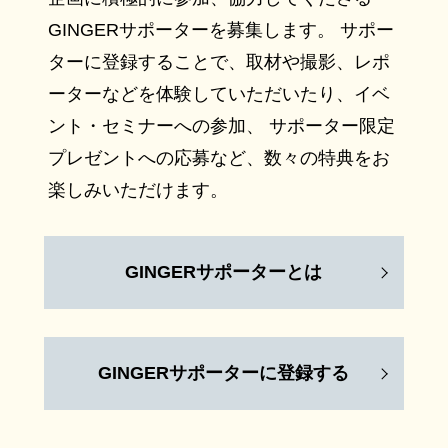
GINGERサポーターを募集します。 サポー
ターに登録することで、取材や撮影、レポ
ーターなどを体験していただいたり、イベ
ント・セミナーへの参加、 サポーター限定
プレゼントへの応募など、数々の特典をお
楽しみいただけます。
GINGERサポーターとは
GINGERサポーターに登録する