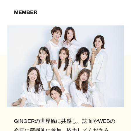
MEMBER
GINGERの世界観に共感し、誌面やWEBの
企画に積極的に参加、協力してくださる