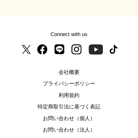
Connect with us
会社概要
プライバシーポリシー
利用規約
特定商取引法に基づく表記
お問い合わせ（個人）
お問い合わせ（法人）