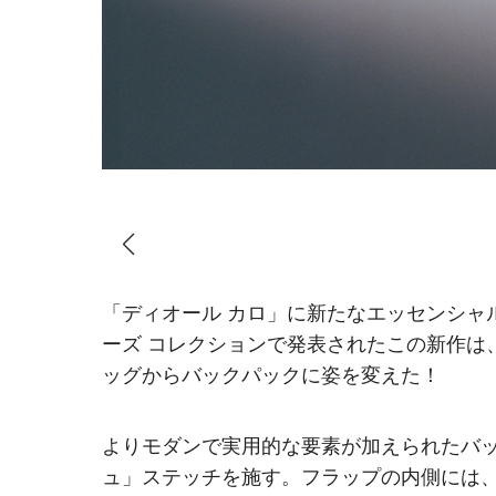
「ディオール カロ」に新たなエッセンシャ
ーズ コレクションで発表されたこの新作は
ッグからバックパックに姿を変えた！
よりモダンで実用的な要素が加えられたバ
ュ」ステッチを施す。フラップの内側には