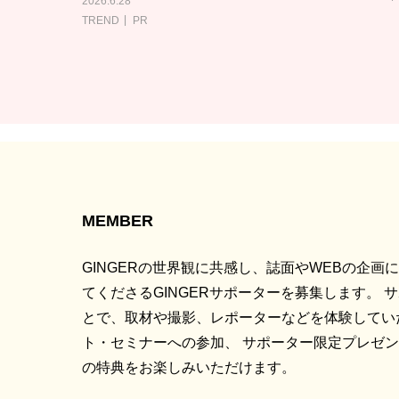
2026.6.28
TREND
PR
MEMBER
GINGERの世界観に共感し、誌面やWEBの企画
てくださるGINGERサポーターを募集します。 
とで、取材や撮影、レポーターなどを体験してい
ト・セミナーへの参加、 サポーター限定プレゼ
の特典をお楽しみいただけます。