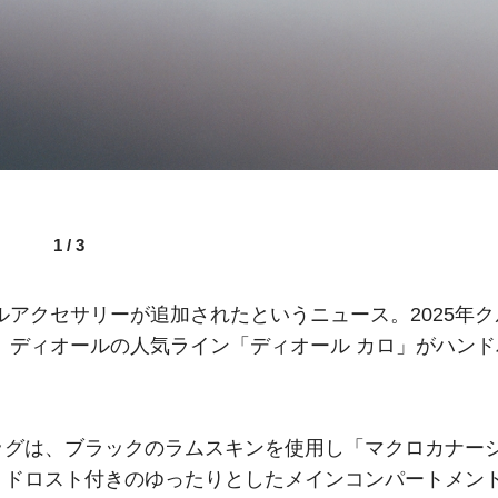
1
/
3
ルアクセサリーが追加されたというニュース。2025年ク
、ディオールの人気ライン「ディオール カロ」がハンド
ッグは、ブラックのラムスキンを使用し「マクロカナー
、ドロスト付きのゆったりとしたメインコンパートメン