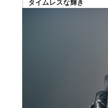
タイムレスな輝き