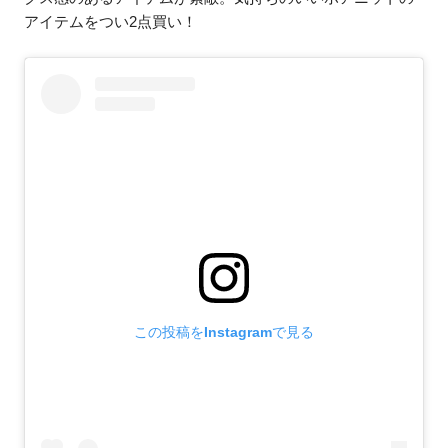
アイテムをつい2点買い！
この投稿をInstagramで見る