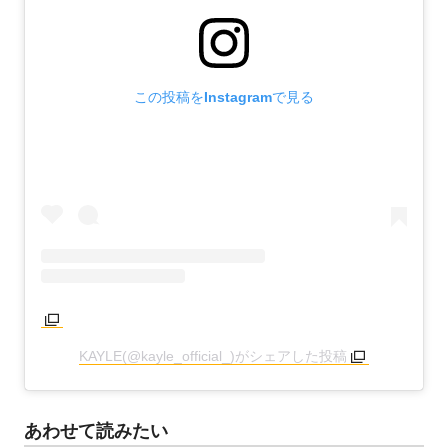
この投稿をInstagramで見る
KAYLE(@kayle_official_)がシェアした投稿
あわせて読みたい