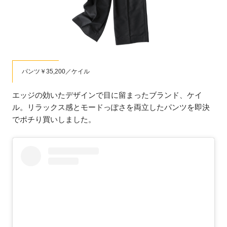
パンツ￥35,200／ケイル
エッジの効いたデザインで目に留まったブランド、ケイ
ル。リラックス感とモードっぽさを両立したパンツを即決
でポチり買いしました。