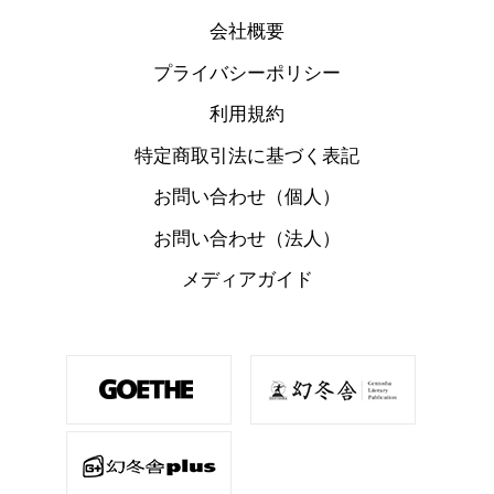
会社概要
プライバシーポリシー
利用規約
特定商取引法に基づく表記
お問い合わせ（個人）
お問い合わせ（法人）
メディアガイド