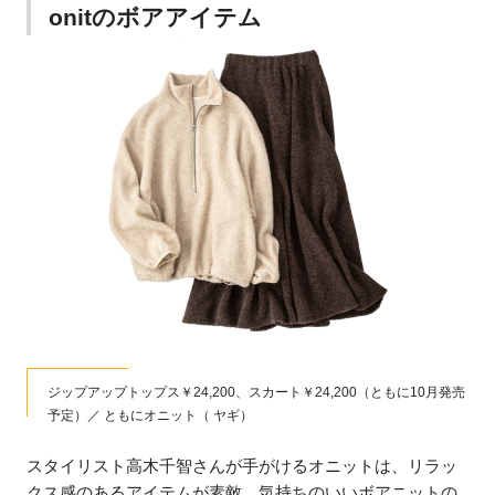
onitのボアアイテム
ジップアップトップス￥24,200、スカート￥24,200（ともに10月発売
予定）／ ともにオニット（ ヤギ）
スタイリスト高木千智さんが手がけるオニットは、リラッ
クス感のあるアイテムが素敵。気持ちのいいボアニットの