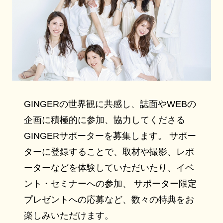
GINGERの世界観に共感し、誌面やWEBの
企画に積極的に参加、協力してくださる
GINGERサポーターを募集します。 サポー
ターに登録することで、取材や撮影、レポ
ーターなどを体験していただいたり、イベ
ント・セミナーへの参加、 サポーター限定
プレゼントへの応募など、数々の特典をお
楽しみいただけます。