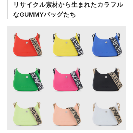
リサイクル素材から生まれたカラフル
なGUMMYバッグたち