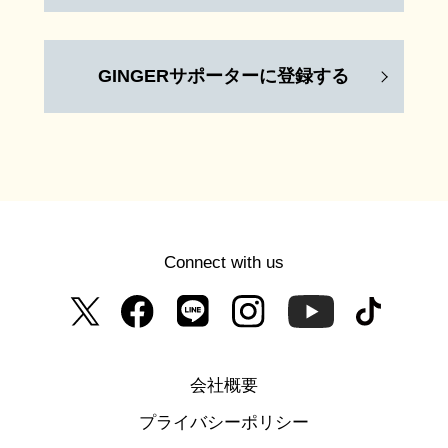
GINGERサポーターに登録する
Connect with us
会社概要
プライバシーポリシー