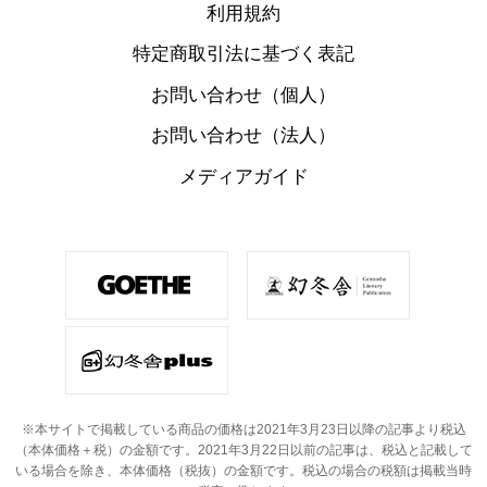
利用規約
特定商取引法に基づく表記
お問い合わせ（個人）
お問い合わせ（法人）
メディアガイド
※本サイトで掲載している商品の価格は2021年3月23日以降の記事より税込
（本体価格＋税）の金額です。
2021年3月22日以前の記事は、税込と記載して
いる場合を除き、本体価格（税抜）の金額です。
税込の場合の税額は掲載当時