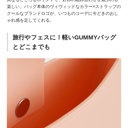
楽しい。バッグ本体のヴィヴィッドなカラー×ストラップの
クールなブランドロゴが、いつものコーデに今どきのおし
ゃれ感を足してくれる。
旅行やフェスに！軽いGUMMYバッグ
とどこまでも