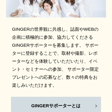
GINGERの世界観に共感し、誌面やWEBの
企画に積極的に参加、協力してくださる
GINGERサポーターを募集します。 サポー
ターに登録することで、取材や撮影、レポ
ーターなどを体験していただいたり、イベ
ント・セミナーへの参加、 サポーター限定
プレゼントへの応募など、数々の特典をお
楽しみいただけます。
GINGERサポーターとは