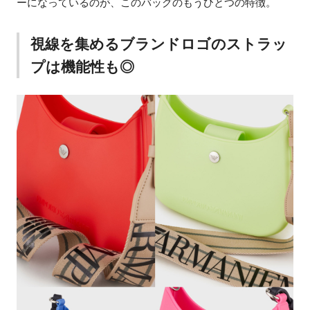
ーになっているのが、このバッグのもうひとつの特徴。
視線を集めるブランドロゴのストラッ
プは機能性も◎