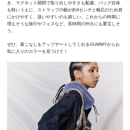
き、マグネット開閉で取り出しやすさも配慮。バッグ自体
も軽いうえに、ストラップの幅が約4センチと幅広のため肩
にかけやすく、扱いやすいのも嬉しい。これからの時期に
増えそうな旅行やフェスなど、長時間の外出にも重宝しそ
う。
ぜひ、着こなしをアップデートしてくれるGUMMYからお
気に入りのカラーを見つけて！