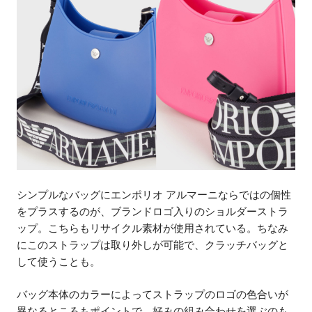
シンプルなバッグにエンポリオ アルマーニならではの個性
をプラスするのが、ブランドロゴ入りのショルダーストラ
ップ。こちらもリサイクル素材が使用されている。ちなみ
にこのストラップは取り外しが可能で、クラッチバッグと
して使うことも。
バッグ本体のカラーによってストラップのロゴの色合いが
異なるところもポイントで、好みの組み合わせを選ぶのも