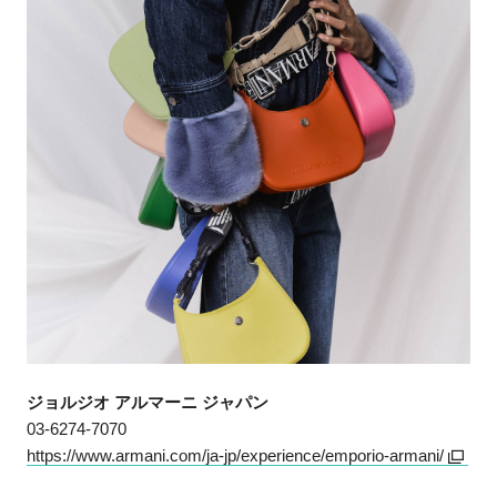
ジョルジオ アルマーニ ジャパン
03-6274-7070
https://www.armani.com/ja-jp/experience/emporio-armani/