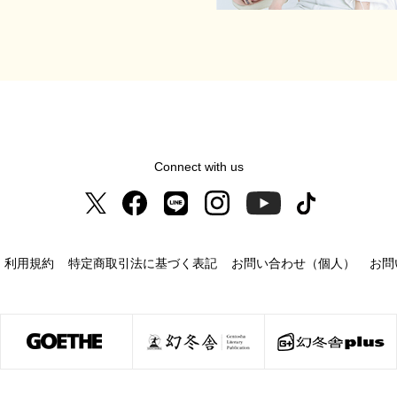
Connect with us
利用規約
特定商取引法に基づく表記
お問い合わせ（個人）
お問