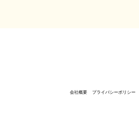
会社概要
プライバシーポリシー