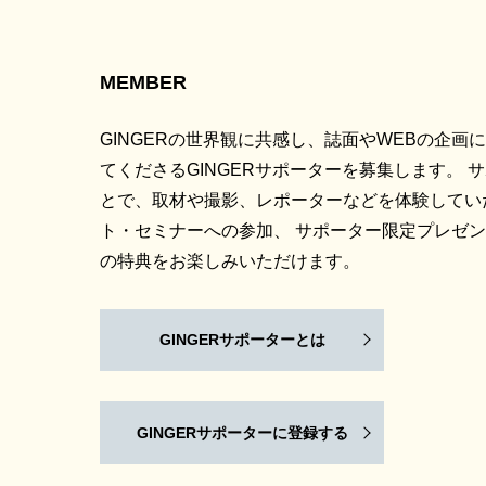
MEMBER
GINGERの世界観に共感し、誌面やWEBの企画
てくださるGINGERサポーターを募集します。 
とで、取材や撮影、レポーターなどを体験してい
ト・セミナーへの参加、 サポーター限定プレゼ
の特典をお楽しみいただけます。
GINGERサポーターとは
GINGERサポーターに登録する