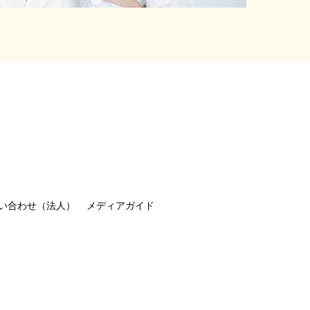
い合わせ（法人）
メディアガイド