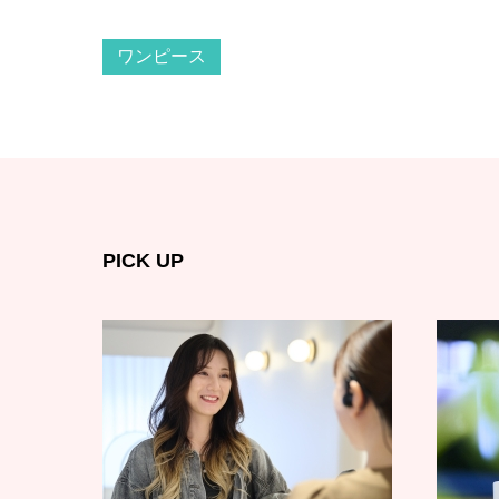
ワンピース
PICK UP