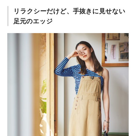
リラクシーだけど、手抜きに見せない
足元のエッジ