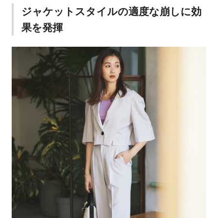
ジャケットスタイルの適度な崩しに効
果を発揮