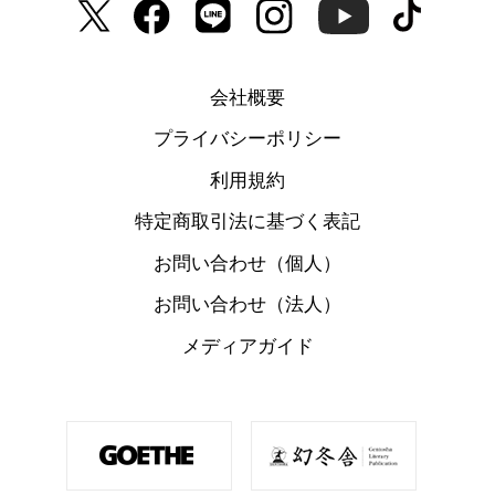
会社概要
プライバシーポリシー
利用規約
特定商取引法に基づく表記
お問い合わせ（個人）
お問い合わせ（法人）
メディアガイド