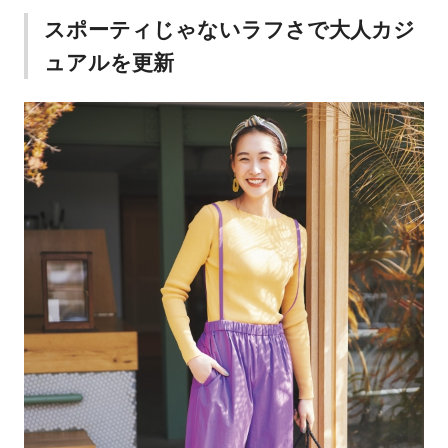
スポーティじゃないラフさで大人カジ
ュアルを更新