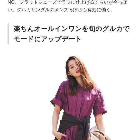
NG。フラットシューズでラフに仕上げるくらいが今っぽ
い。グルカサンダルのメンズっぽさも有効に働く。
楽ちんオールインワンを旬のグルカで
モードにアップデート