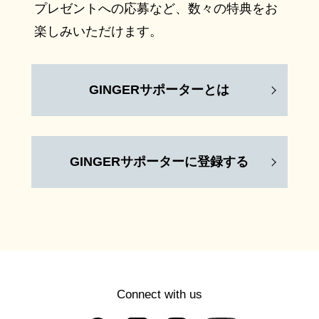
プレゼントへの応募など、数々の特典をお
楽しみいただけます。
GINGERサポーターとは
GINGERサポーターに登録する
Connect with us