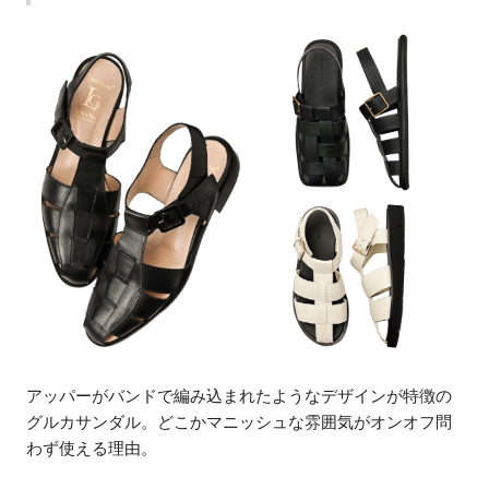
アッパーがバンドで編み込まれたようなデザインが特徴の
グルカサンダル。どこかマニッシュな雰囲気がオンオフ問
わず使える理由。