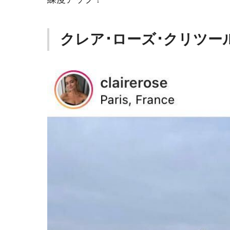
クレア･ローズ･クリツー