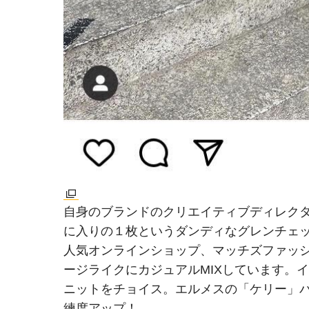
自身のブランドのクリエイティブディレク
に入りの１枚というダンディなグレンチェ
人気オンラインショップ、マッチズファッ
ージライクにカジュアルMIXしています。
ニットをチョイス。エルメスの「ケリー」
練度アップ！