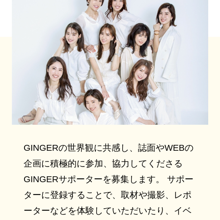
GINGERの世界観に共感し、誌面やWEBの
企画に積極的に参加、協力してくださる
GINGERサポーターを募集します。 サポー
ターに登録することで、取材や撮影、レポ
ーターなどを体験していただいたり、イベ