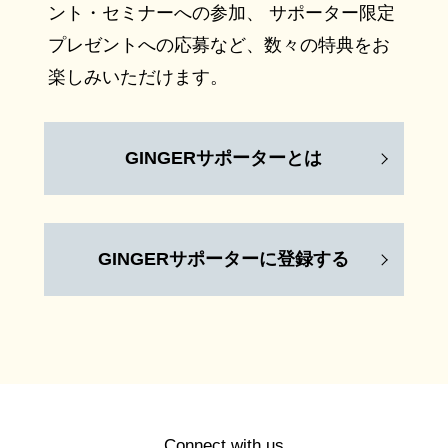
ント・セミナーへの参加、 サポーター限定
プレゼントへの応募など、数々の特典をお
楽しみいただけます。
GINGERサポーターとは
GINGERサポーターに登録する
Connect with us