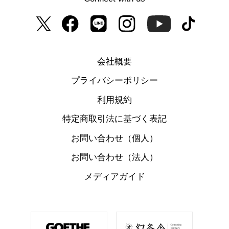
会社概要
プライバシーポリシー
利用規約
特定商取引法に基づく表記
お問い合わせ（個人）
お問い合わせ（法人）
メディアガイド