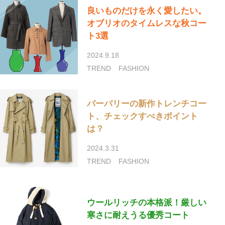
良いものだけを永く愛したい。
オブリオのタイムレスな秋コー
ト3選
2024.9.18
TREND
FASHION
バーバリーの新作トレンチコー
ト、チェックすべきポイント
は？
2024.3.31
TREND
FASHION
ウールリッチの本格派！厳しい
寒さに耐えうる優秀コート