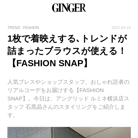
TREND
FASHION
2021.04.19
1枚で着映えする､トレンドが
詰まったブラウスが使える！
【FASHION SNAP】
人気プレスやショップスタッフ、おしゃれ読者の
リアルコーデをお届けする【FASHION
SNAP】。今日は、アングリッド ルミネ横浜店ス
タッフ 石黒晶さんのスタイリングをご紹介しま
す。