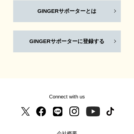
GINGERサポーターとは
GINGERサポーターに登録する
Connect with us
会社概要