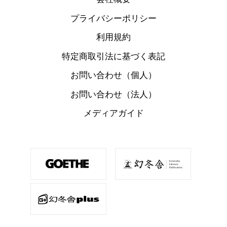
プライバシーポリシー
利用規約
特定商取引法に基づく表記
お問い合わせ（個人）
お問い合わせ（法人）
メディアガイド