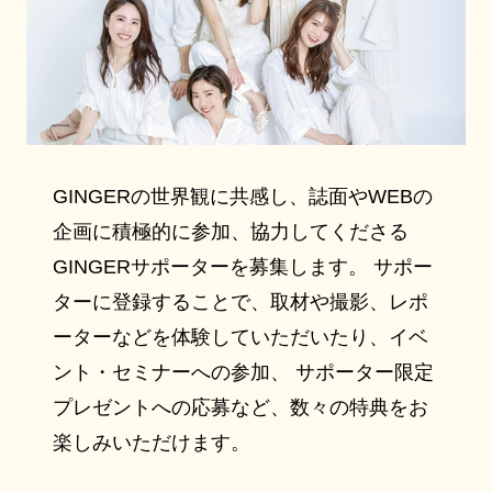
GINGERの世界観に共感し、誌面やWEBの
企画に積極的に参加、協力してくださる
GINGERサポーターを募集します。 サポー
ターに登録することで、取材や撮影、レポ
ーターなどを体験していただいたり、イベ
ント・セミナーへの参加、 サポーター限定
プレゼントへの応募など、数々の特典をお
楽しみいただけます。