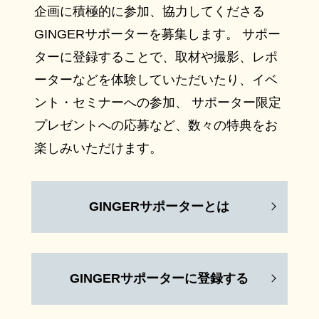
企画に積極的に参加、協力してくださる
GINGERサポーターを募集します。 サポー
ターに登録することで、取材や撮影、レポ
ーターなどを体験していただいたり、イベ
ント・セミナーへの参加、 サポーター限定
プレゼントへの応募など、数々の特典をお
楽しみいただけます。
GINGERサポーターとは
GINGERサポーターに登録する