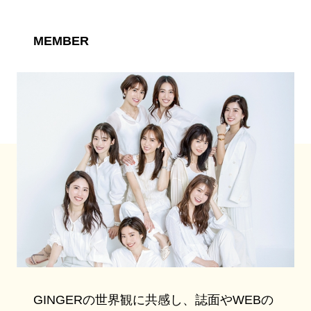
MEMBER
GINGERの世界観に共感し、誌面やWEBの