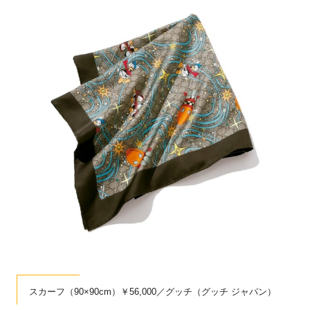
スカーフ（90×90cm）￥56,000／グッチ（グッチ ジャパン）