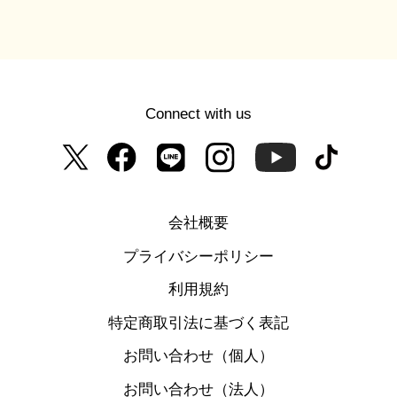
Connect with us
会社概要
プライバシーポリシー
利用規約
特定商取引法に基づく表記
お問い合わせ（個人）
お問い合わせ（法人）