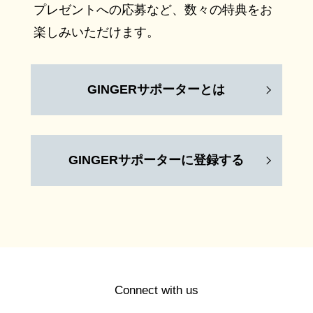
プレゼントへの応募など、数々の特典をお
楽しみいただけます。
GINGERサポーターとは
GINGERサポーターに登録する
Connect with us