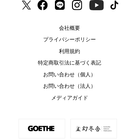
会社概要
プライバシーポリシー
利用規約
特定商取引法に基づく表記
お問い合わせ（個人）
お問い合わせ（法人）
メディアガイド