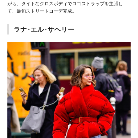
がら、タイトなクロスボディでロゴストラップを主張し
て、最旬ストリートコーデ完成。
ラナ･エル･サヘリー