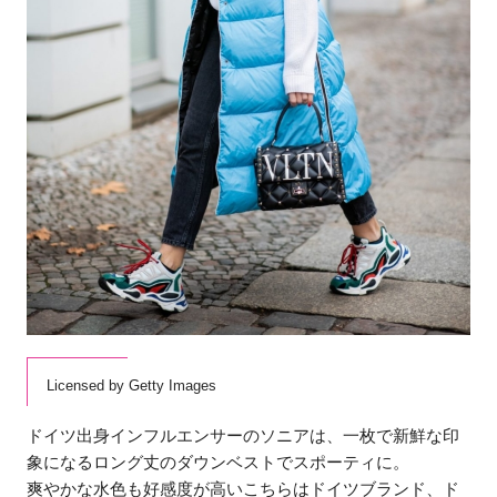
Licensed by Getty Images
ドイツ出身インフルエンサーのソニアは、一枚で新鮮な印
象になるロング丈のダウンベストでスポーティに。
爽やかな水色も好感度が高いこちらはドイツブランド、ド