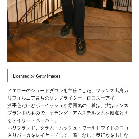
Licensed by Getty Images
イエローのショートダウンを主役にした、フランス出身カ
リフォルニア育ちのソングライター、ロロズーアイ。
派手色だけどボーイッシュな雰囲気の一着は、実はメンズ
ブランドのもので、オランダ・アムステルダムを拠点とす
るデイリー・ペーパー。
パリブランド、グラム・ムッシュ・ワールドワイドのロゴ
入りパーカをレイヤードして、着こなしに奥行きを出しな