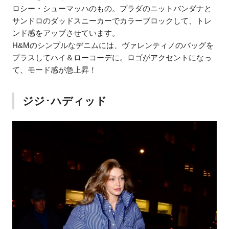
ロシー・シューマッハのもの。プラダのニットバンダナと
サンドロのダッドスニーカーでカラーブロックして、トレ
ンド感をアップさせています。
H&Mのシンプルなデニムには、ヴァレンティノのバッグを
プラスしてハイ＆ローコーデに。ロゴがアクセントになっ
て、モード感が急上昇！
ジジ･ハディッド