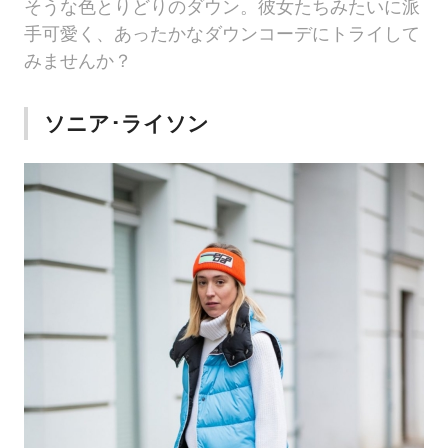
そうな色とりどりのダウン。彼女たちみたいに派
手可愛く、あったかなダウンコーデにトライして
みませんか？
ソニア･ライソン