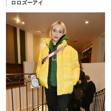
ロロズーアイ