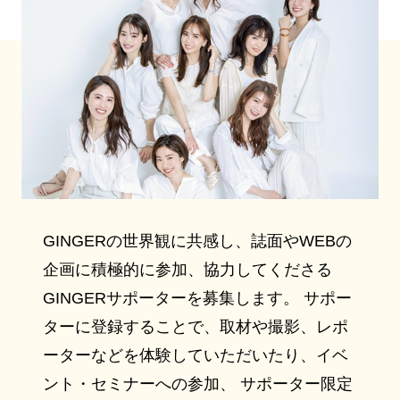
GINGERの世界観に共感し、誌面やWEBの
企画に積極的に参加、協力してくださる
GINGERサポーターを募集します。 サポー
ターに登録することで、取材や撮影、レポ
ーターなどを体験していただいたり、イベ
ント・セミナーへの参加、 サポーター限定