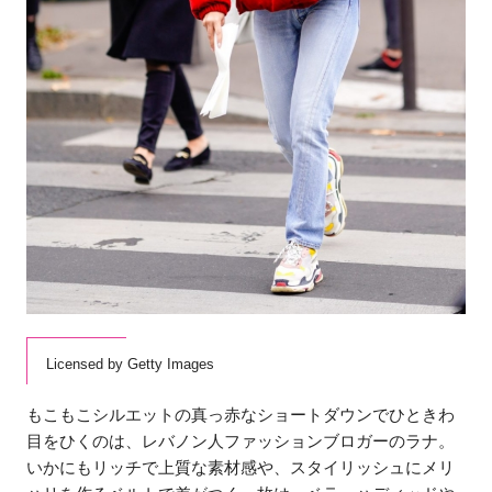
Licensed by Getty Images
もこもこシルエットの真っ赤なショートダウンでひときわ
目をひくのは、レバノン人ファッションブロガーのラナ。
いかにもリッチで上質な素材感や、スタイリッシュにメリ