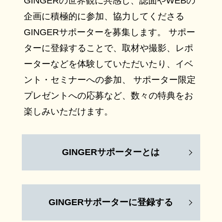
GINGERの世界観に共感し、誌面やWEBの
企画に積極的に参加、協力してくださる
GINGERサポーターを募集します。 サポー
ターに登録することで、取材や撮影、レポ
ーターなどを体験していただいたり、イベ
ント・セミナーへの参加、 サポーター限定
プレゼントへの応募など、数々の特典をお
楽しみいただけます。
GINGERサポーターとは
GINGERサポーターに登録する