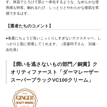
す。体温でとろけて肌と一体化するような、なめらかな使
用感も特長。触れるたび、しっとりとやわらかな後肌を実
感できるはず。
【選者たちのコメント】
●春夏にちょうど良いこっくりしすぎないテクスチャー。し
っかりと肌に密着してくれます。（若森尚子さん 32歳・
会社員）
【潤いを逃さないもの部門／銅賞】ク
オリティファースト「ダーマレーザー
スーパーブラックVC100クリーム」