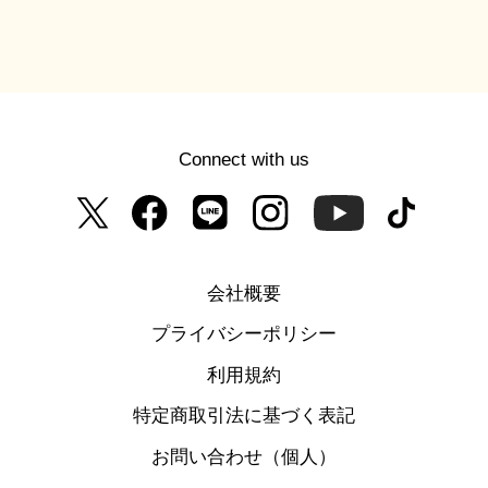
Connect with us
会社概要
プライバシーポリシー
利用規約
特定商取引法に基づく表記
お問い合わせ（個人）