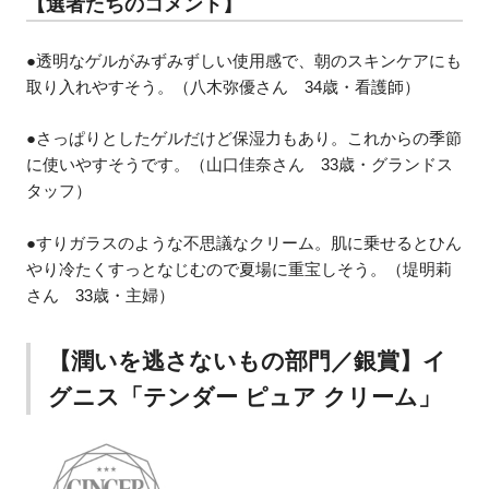
【選者たちのコメント】
●透明なゲルがみずみずしい使用感で、朝のスキンケアにも
取り入れやすそう。（八木弥優さん 34歳・看護師）
●さっぱりとしたゲルだけど保湿力もあり。これからの季節
に使いやすそうです。（山口佳奈さん 33歳・グランドス
タッフ）
●すりガラスのような不思議なクリーム。肌に乗せるとひん
やり冷たくすっとなじむので夏場に重宝しそう。（堤明莉
さん 33歳・主婦）
【潤いを逃さないもの部門／銀賞】イ
グニス「テンダー ピュア クリーム」