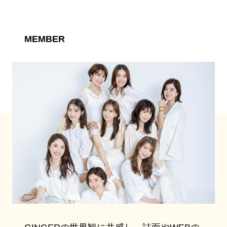
MEMBER