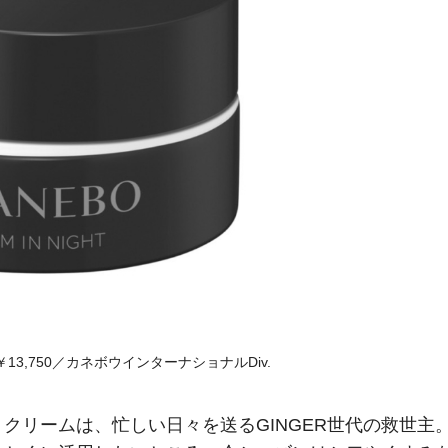
13,750／カネボウインターナショナルDiv.
クリームは、忙しい日々を送るGINGER世代の救世主