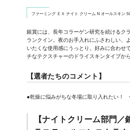
ファーミング ＥＸ ナイト クリーム N オールスキン 50
銀賞には、長年コラーゲン研究を続けるクラ
ランクイン。夜のお手入れにふさわしい、
いたくな使用感にうっとり。好みに合わせ
チなテクスチャーのドライスキンタイプか
【選者たちのコメント】
●乾燥に悩みがちな冬場に取り入れたい！ 保
【ナイトクリーム部門／