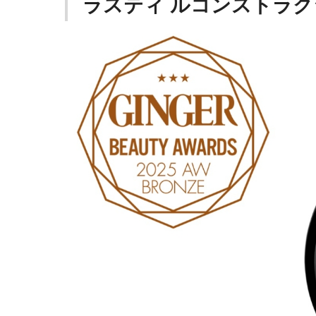
ラスティ ルコンストラクシ