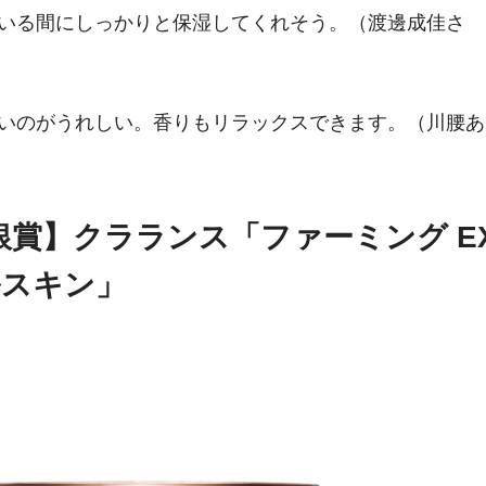
ている間にしっかりと保湿してくれそう。（渡邊成佳さ
すいのがうれしい。香りもリラックスできます。（川腰あ
賞】クラランス「ファーミング E
ルスキン」