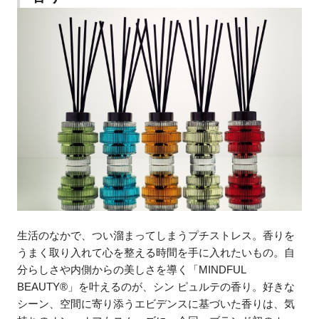
生活のなかで、つい溜まってしまうプチストレス。香りを
うまく取り入れて心を整える時間を手に入れたいもの。自
分らしさや内側からの美しさを導く「MINDFUL
BEAUTY®」を叶えるのが、シン ピュルテの香り。好きな
シーン、空間に寄り添うエビデンスに基づいた香りは、気