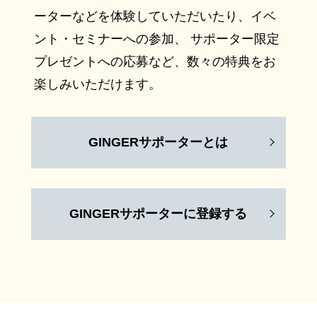
ーターなどを体験していただいたり、イベ
ント・セミナーへの参加、 サポーター限定
プレゼントへの応募など、数々の特典をお
楽しみいただけます。
GINGERサポーターとは
GINGERサポーターに登録する