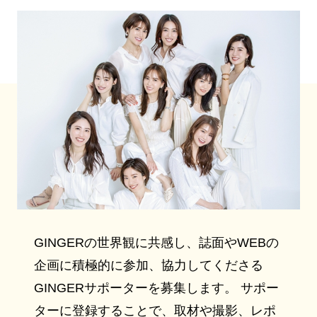
GINGERの世界観に共感し、誌面やWEBの
企画に積極的に参加、協力してくださる
GINGERサポーターを募集します。 サポー
ターに登録することで、取材や撮影、レポ