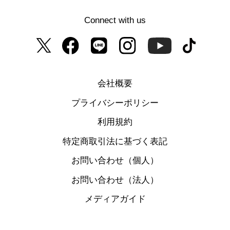
Connect with us
会社概要
プライバシーポリシー
利用規約
特定商取引法に基づく表記
お問い合わせ（個人）
お問い合わせ（法人）
メディアガイド