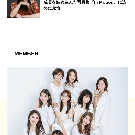
成長を詰め込んだ写真集『In Motion』に込
めた覚悟
MEMBER