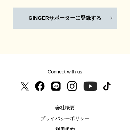
GINGERサポーターに登録する
Connect with us
会社概要
プライバシーポリシー
利用規約