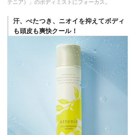
テニア）」のボディミストにフォーカス。
汗、べたつき、ニオイを抑えてボディ
も頭皮も爽快クール！