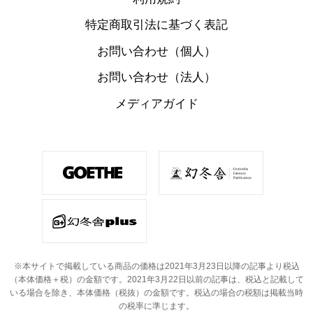
特定商取引法に基づく表記
お問い合わせ（個人）
お問い合わせ（法人）
メディアガイド
※本サイトで掲載している商品の価格は2021年3月23日以降の記事より税込
（本体価格＋税）の金額です。
2021年3月22日以前の記事は、税込と記載して
いる場合を除き、本体価格（税抜）の金額です。
税込の場合の税額は掲載当時
の税率に準じます。