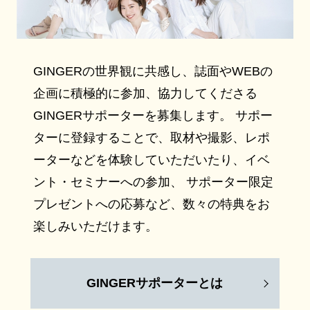
GINGERの世界観に共感し、誌面やWEBの
企画に積極的に参加、協力してくださる
GINGERサポーターを募集します。 サポー
ターに登録することで、取材や撮影、レポ
ーターなどを体験していただいたり、イベ
ント・セミナーへの参加、 サポーター限定
プレゼントへの応募など、数々の特典をお
楽しみいただけます。
GINGERサポーターとは