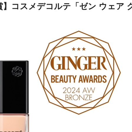
】コスメデコルテ「ゼン ウェア 