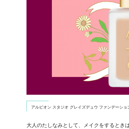
アルビオン スタジオ グレイズデュウ ファンデーション SPF
大人のたしなみとして、メイクをするとき