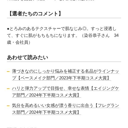
【選者たちのコメント】
●とろみのあるテクスチャーで肌なじみ◎。すっと浸透し
て、すぐに肌がもちもちになります。（染谷恭子さん 34
歳・会社員）
あわせて読みたい
薄づきなのにしっかり悩みを補正する名品がラインナッ
プ【ベースメイク部門／2023年下半期コスメ大賞】
ハリと弾力アップで目指せ、幸せな表情【エイジングケ
ア部門／2024年下半期コスメ大賞】
気分を高めるいい女感が漂う香りに出合う【フレグラン
ス部門／2024年下半期コスメ大賞】