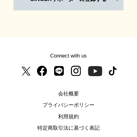
Connect with us
会社概要
プライバシーポリシー
利用規約
特定商取引法に基づく表記