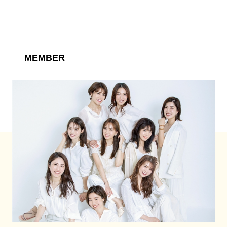
MEMBER