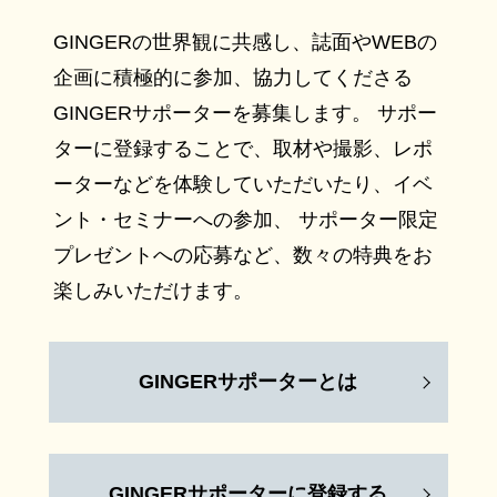
GINGERの世界観に共感し、誌面やWEBの
企画に積極的に参加、協力してくださる
GINGERサポーターを募集します。 サポー
ターに登録することで、取材や撮影、レポ
ーターなどを体験していただいたり、イベ
ント・セミナーへの参加、 サポーター限定
プレゼントへの応募など、数々の特典をお
楽しみいただけます。
GINGERサポーターとは
GINGERサポーターに登録する