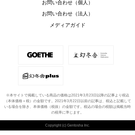
お問い合わせ（個人）
お問い合わせ（法人）
メディアガイド
※本サイトで掲載している商品の価格は2021年3月23日以降の記事より税込
（本体価格＋税）の金額です。
2021年3月22日以前の記事は、税込と記載して
いる場合を除き、本体価格（税抜）の金額です。
税込の場合の税額は掲載当時
の税率に準じます。
Copyright (c) Gentosha Inc.