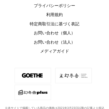
プライバシーポリシー
利用規約
特定商取引法に基づく表記
お問い合わせ（個人）
お問い合わせ（法人）
メディアガイド
※本サイトで掲載している商品の価格は2021年3月23日以降の記事より税込