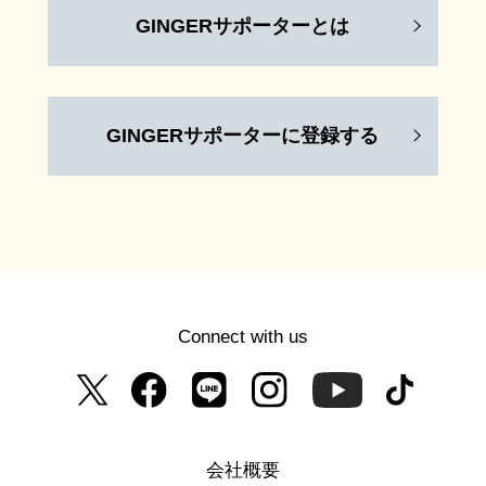
GINGERサポーターとは
GINGERサポーターに登録する
Connect with us
会社概要