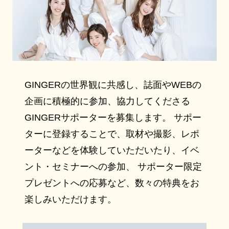
GINGERの世界観に共感し、誌面やWEBの
企画に積極的に参加、協力してくださる
GINGERサポーターを募集します。 サポー
ターに登録することで、取材や撮影、レポ
ーターなどを体験していただいたり、イベ
ント・セミナーへの参加、 サポーター限定
プレゼントへの応募など、数々の特典をお
楽しみいただけます。