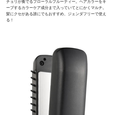
チョリが奏でるフローラルフルーティー。ヘアカラーをキ
ープするカラーケア成分まで入っていてとにかくマルチ。
髪にクセがある誰にでもおすすめ、ジェンダフリーで使え
る！