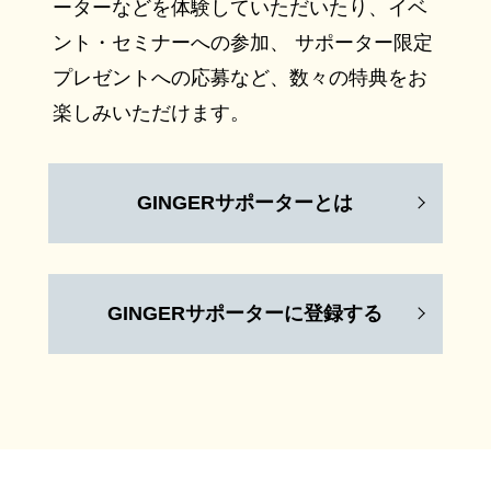
ーターなどを体験していただいたり、イベ
ント・セミナーへの参加、 サポーター限定
プレゼントへの応募など、数々の特典をお
楽しみいただけます。
GINGERサポーターとは
GINGERサポーターに登録する