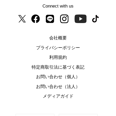
Connect with us
会社概要
プライバシーポリシー
利用規約
特定商取引法に基づく表記
お問い合わせ（個人）
お問い合わせ（法人）
メディアガイド