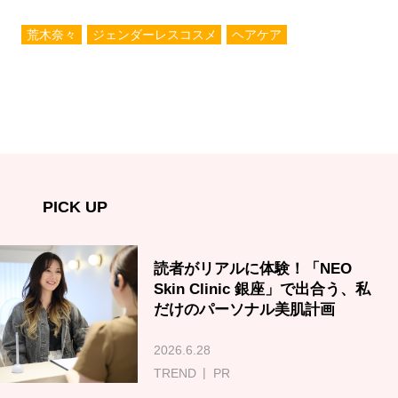
荒木奈々
ジェンダーレスコスメ
ヘアケア
PICK UP
読者がリアルに体験！「NEO
Skin Clinic 銀座」で出合う、私
だけのパーソナル美肌計画
2026.6.28
TREND
PR