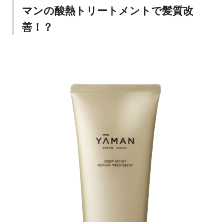
マンの酸熱トリートメントで髪質改
善！？