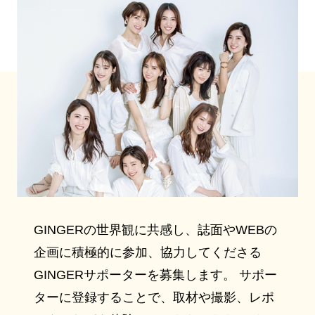
GINGERの世界観に共感し、誌面やWEBの
企画に積極的に参加、協力してくださる
GINGERサポーターを募集します。 サポー
ターに登録することで、取材や撮影、レポ