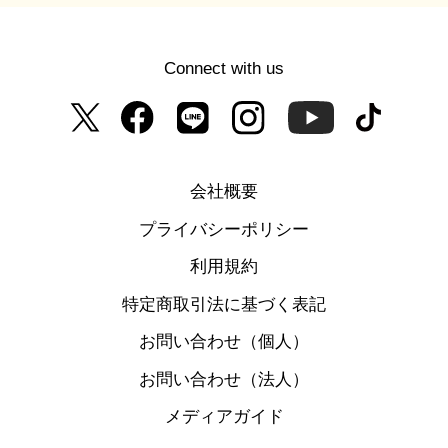
Connect with us
会社概要
プライバシーポリシー
利用規約
特定商取引法に基づく表記
お問い合わせ（個人）
お問い合わせ（法人）
メディアガイド