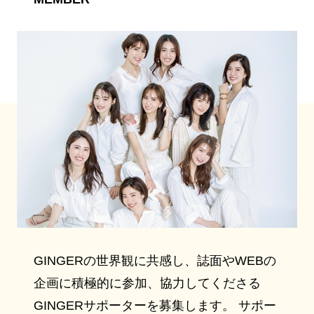
GINGERの世界観に共感し、誌面やWEBの
企画に積極的に参加、協力してくださる
GINGERサポーターを募集します。 サポー