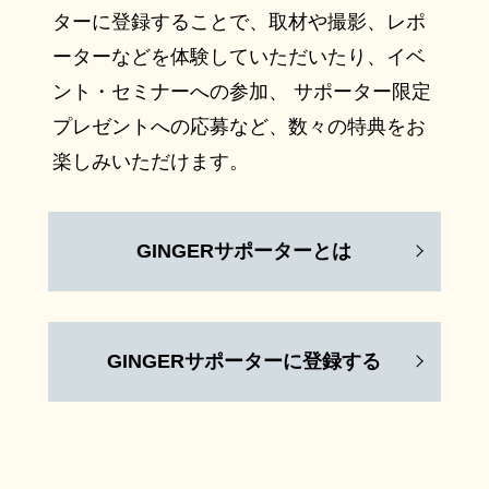
ターに登録することで、取材や撮影、レポ
ーターなどを体験していただいたり、イベ
ント・セミナーへの参加、 サポーター限定
プレゼントへの応募など、数々の特典をお
楽しみいただけます。
GINGERサポーターとは
GINGERサポーターに登録する