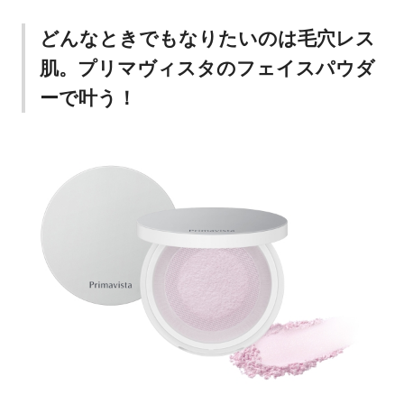
どんなときでもなりたいのは毛穴レス
肌。プリマヴィスタのフェイスパウダ
ーで叶う！