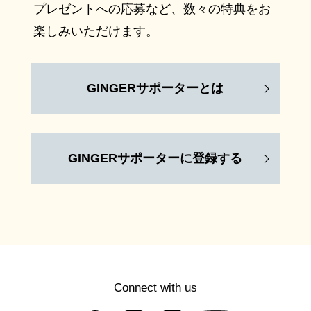
プレゼントへの応募など、数々の特典をお
楽しみいただけます。
GINGERサポーターとは
GINGERサポーターに登録する
Connect with us