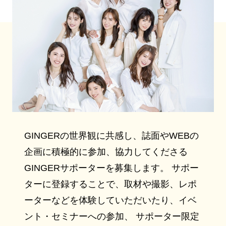
GINGERの世界観に共感し、誌面やWEBの
企画に積極的に参加、協力してくださる
GINGERサポーターを募集します。 サポー
ターに登録することで、取材や撮影、レポ
ーターなどを体験していただいたり、イベ
ント・セミナーへの参加、 サポーター限定