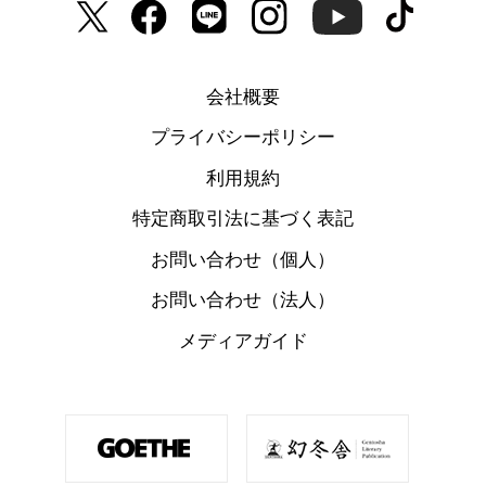
会社概要
プライバシーポリシー
利用規約
特定商取引法に基づく表記
お問い合わせ（個人）
お問い合わせ（法人）
メディアガイド