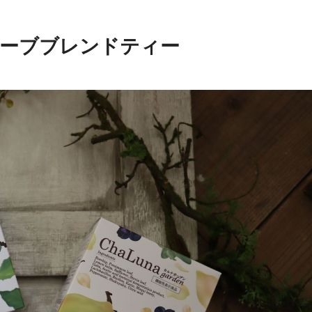
odのハーブブレンドティー