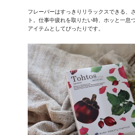
フレーバーはすっきりリラックスできる、
ト。仕事中疲れを取りたい時、ホッと一息
アイテムとしてぴったりです。