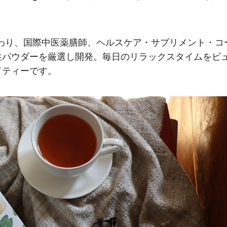
こだわり、国際中医薬膳師、ヘルスケア・サプリメント・コ
性パウダーを厳選し開発。毎日のリラックスタイムをビ
ドティーです。