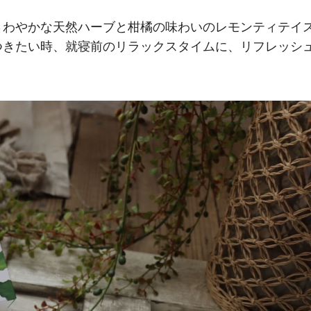
さわやかな天然ハーブと柑橘の味わいのレモンティテイ
つきたい時、就寝前のリラックスタイムに、リフレッシ