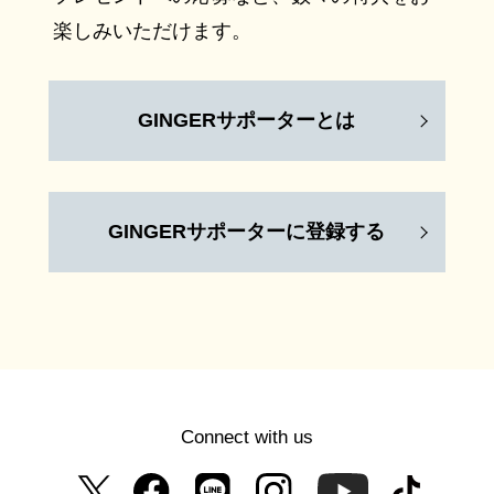
楽しみいただけます。
GINGERサポーターとは
GINGERサポーターに登録する
Connect with us