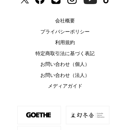
会社概要
プライバシーポリシー
利用規約
特定商取引法に基づく表記
お問い合わせ（個人）
お問い合わせ（法人）
メディアガイド