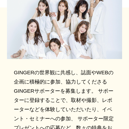
GINGERの世界観に共感し、誌面やWEBの
企画に積極的に参加、協力してくださる
GINGERサポーターを募集します。 サポー
ターに登録することで、取材や撮影、レポ
ーターなどを体験していただいたり、イベ
ント・セミナーへの参加、 サポーター限定
プレゼントへの応募など、数々の特典をお