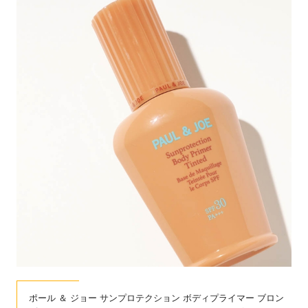
ポール ＆ ジョー サンプロテクション ボディプライマー ブロン