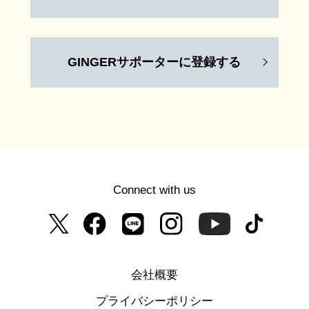
GINGERサポーターに登録する
Connect with us
会社概要
プライバシーポリシー