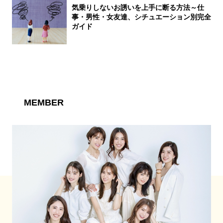
気乗りしないお誘いを上手に断る方法～仕
事・男性・女友達、シチュエーション別完全
ガイド
MEMBER