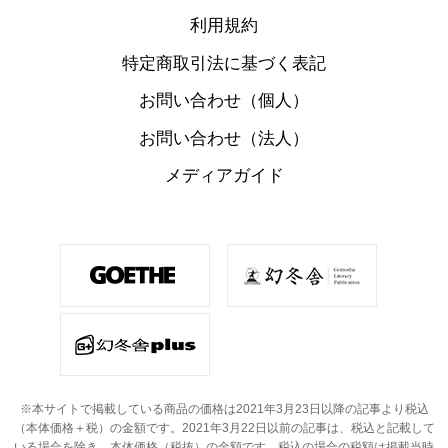
利用規約
特定商取引法に基づく表記
お問い合わせ（個人）
お問い合わせ（法人）
メディアガイド
※本サイトで掲載している商品の価格は2021年3月23日以降の記事より税込
（本体価格＋税）の金額です。
2021年3月22日以前の記事は、税込と記載して
いる場合を除き、本体価格（税抜）の金額です。
税込の場合の税額は掲載当時