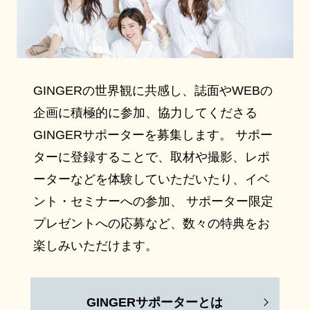
GINGERの世界観に共感し、誌面やWEBの
企画に積極的に参加、協力してくださる
GINGERサポーターを募集します。 サポー
ターに登録することで、取材や撮影、レポ
ーターなどを体験していただいたり、イベ
ント・セミナーへの参加、 サポーター限定
プレゼントへの応募など、数々の特典をお
楽しみいただけます。
GINGERサポーターとは