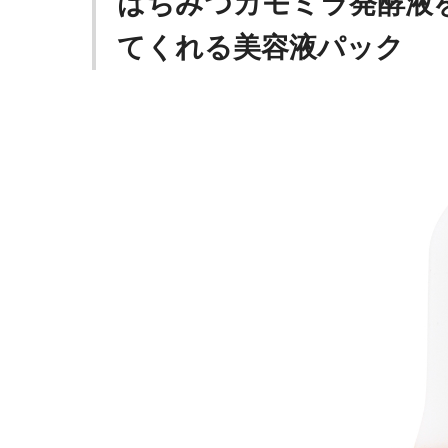
はちみつカモミラ発酵液
てくれる美容液パック