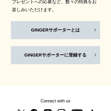
プレゼントへの応募など、数々の特典をお
楽しみいただけます。
GINGERサポーターとは
GINGERサポーターに登録する
Connect with us