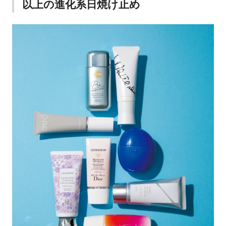
以上の進化系日焼け止め