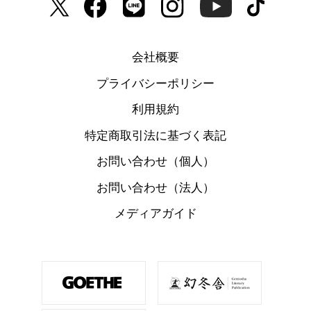
会社概要
プライバシーポリシー
利用規約
特定商取引法に基づく表記
お問い合わせ（個人）
お問い合わせ（法人）
メディアガイド