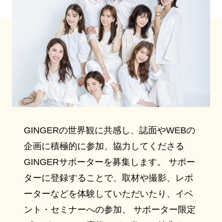
GINGERの世界観に共感し、誌面やWEBの
企画に積極的に参加、協力してくださる
GINGERサポーターを募集します。 サポー
ターに登録することで、取材や撮影、レポ
ーターなどを体験していただいたり、イベ
ント・セミナーへの参加、 サポーター限定