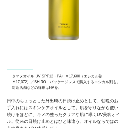
タマヌオイル UV SPF12・PA+ ￥17,600（エシカル割
￥17,072）／SHIRO パッケージレスで購入するエシカル割も。
対応店舗などの詳細はHPを。
日中のちょっとした外出時の日焼け止めとして、朝晩のお
手入れにはスキンケアオイルとして。肌を守りながら使い
続けるほどに、キメの整ったクリアな肌に導くUV美容オイ
ル。従来の日焼け止めとはひと味違う、オイルならではの