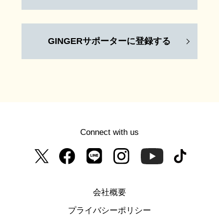
GINGERサポーターに登録する
Connect with us
会社概要
プライバシーポリシー