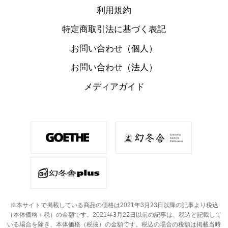
利用規約
特定商取引法に基づく表記
お問い合わせ（個人）
お問い合わせ（法人）
メディアガイド
※本サイトで掲載している商品の価格は2021年3月23日以降の記事より税込
（本体価格＋税）の金額です。
2021年3月22日以前の記事は、税込と記載して
いる場合を除き、本体価格（税抜）の金額です。
税込の場合の税額は掲載当時