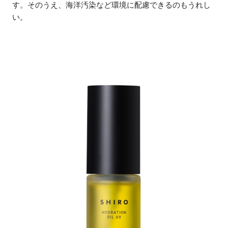
す。そのうえ、海洋汚染など環境に配慮できるのもうれし
い。