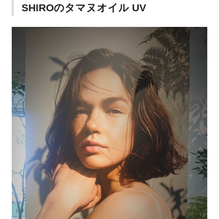
SHIROのタマヌオイル UV