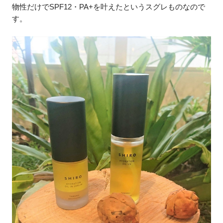
物性だけでSPF12・PA+を叶えたというスグレものなので
す。