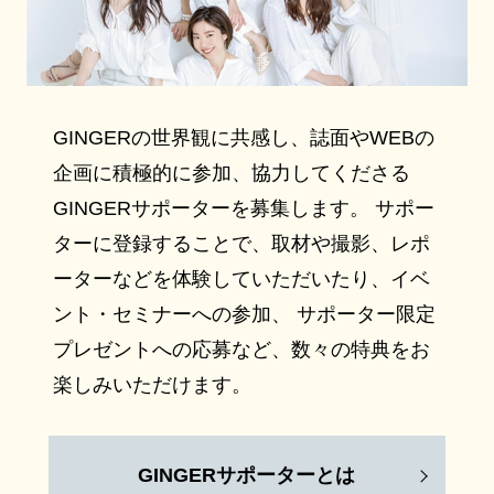
GINGERの世界観に共感し、誌面やWEBの
企画に積極的に参加、協力してくださる
GINGERサポーターを募集します。 サポー
ターに登録することで、取材や撮影、レポ
ーターなどを体験していただいたり、イベ
ント・セミナーへの参加、 サポーター限定
プレゼントへの応募など、数々の特典をお
楽しみいただけます。
GINGERサポーターとは