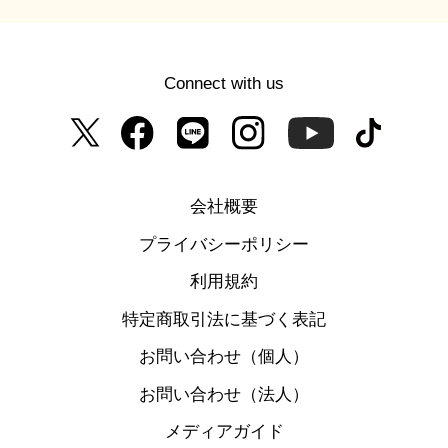
Connect with us
会社概要
プライバシーポリシー
利用規約
特定商取引法に基づく表記
お問い合わせ（個人）
お問い合わせ（法人）
メディアガイド