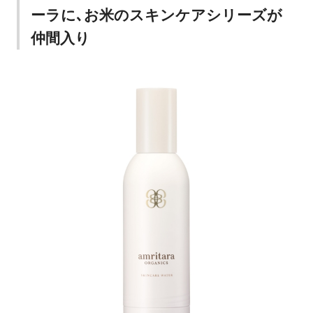
ーラに､お米のスキンケアシリーズが
仲間入り