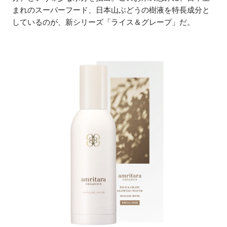
まれのスーパーフード、日本山ぶどうの樹液を特長成分と
しているのが、新シリーズ「ライス＆グレープ」だ。