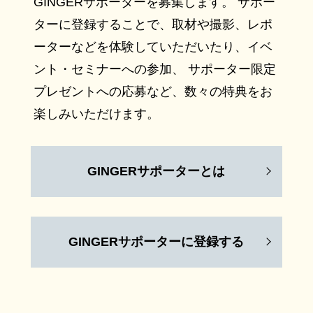
GINGERサポーターを募集します。 サポー
ターに登録することで、取材や撮影、レポ
ーターなどを体験していただいたり、イベ
ント・セミナーへの参加、 サポーター限定
プレゼントへの応募など、数々の特典をお
楽しみいただけます。
GINGERサポーターとは
GINGERサポーターに登録する