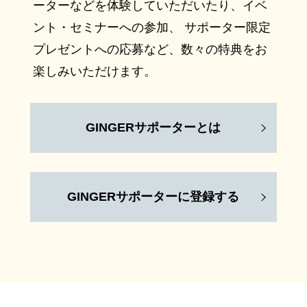
ーターなどを体験していただいたり、イベ
ント・セミナーへの参加、 サポーター限定
プレゼントへの応募など、数々の特典をお
楽しみいただけます。
GINGERサポーターとは
GINGERサポーターに登録する