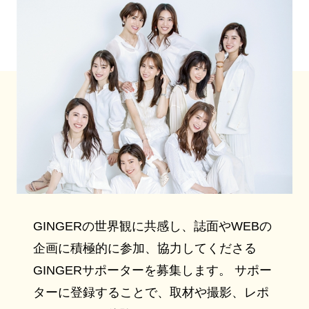
GINGERの世界観に共感し、誌面やWEBの
企画に積極的に参加、協力してくださる
GINGERサポーターを募集します。 サポー
ターに登録することで、取材や撮影、レポ