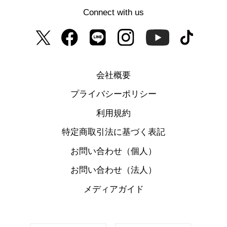
Connect with us
会社概要
プライバシーポリシー
利用規約
特定商取引法に基づく表記
お問い合わせ（個人）
お問い合わせ（法人）
メディアガイド