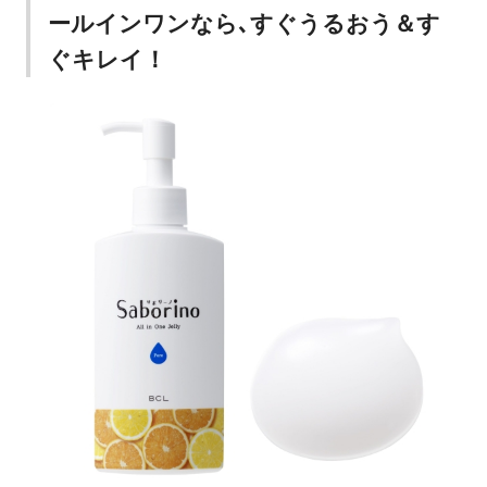
ールインワンなら､すぐうるおう＆す
ぐキレイ！