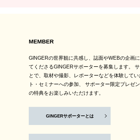
MEMBER
GINGERの世界観に共感し、誌面やWEBの企画
てくださるGINGERサポーターを募集します。 
とで、取材や撮影、レポーターなどを体験してい
ト・セミナーへの参加、 サポーター限定プレゼ
の特典をお楽しみいただけます。
GINGERサポーターとは