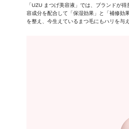
「UZU まつげ美容液」では、ブランドが
容成分を配合して「保湿効果」と「補修効
を整え、今生えているまつ毛にもハリを与