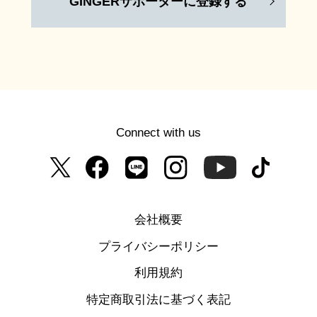
GINGERサポーターに登録する
Connect with us
会社概要
プライバシーポリシー
利用規約
特定商取引法に基づく表記