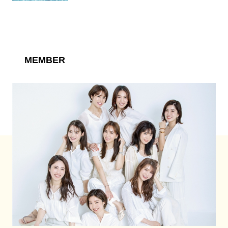
MEMBER