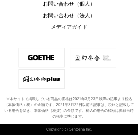
お問い合わせ（個人）
お問い合わせ（法人）
メディアガイド
※本サイトで掲載している商品の価格は2021年3月23日以降の記事より税込
（本体価格＋税）の金額です。
2021年3月22日以前の記事は、税込と記載して
いる場合を除き、本体価格（税抜）の金額です。
税込の場合の税額は掲載当時
の税率に準じます。
Copyright (c) Gentosha Inc.