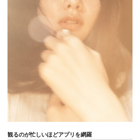
観るのが忙しいほどアプリを網羅