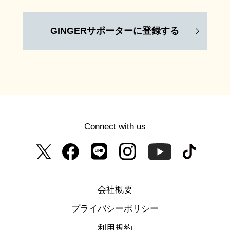
GINGERサポーターに登録する
Connect with us
会社概要
プライバシーポリシー
利用規約