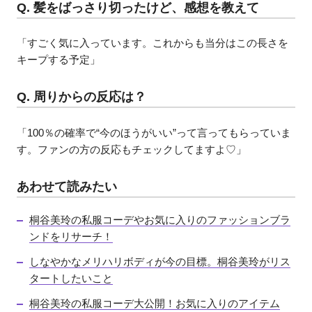
Q. 髪をばっさり切ったけど、感想を教えて
「すごく気に入っています。これからも当分はこの長さを
キープする予定」
Q. 周りからの反応は？
「100％の確率で“今のほうがいい”って言ってもらっていま
す。ファンの方の反応もチェックしてますよ♡」
あわせて読みたい
桐谷美玲の私服コーデやお気に入りのファッションブラ
ンドをリサーチ！
しなやかなメリハリボディが今の目標。桐谷美玲がリス
タートしたいこと
桐谷美玲の私服コーデ大公開！お気に入りのアイテム