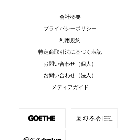
会社概要
プライバシーポリシー
利用規約
特定商取引法に基づく表記
お問い合わせ（個人）
お問い合わせ（法人）
メディアガイド