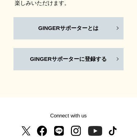
楽しみいただけます。
GINGERサポーターとは
GINGERサポーターに登録する
Connect with us