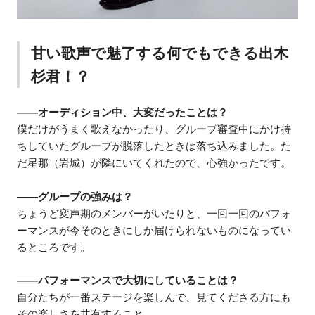
甘い歌声で魅了する何でもできる出木
杉君！？
――オーディション中、大変だったことは？
僕だけがうまく歌えなかったり、グループ審査中にかけ持
ちしていたグループが脱落したときは落ち込みました。た
だ星那（岩城）が隣にいてくれたので、心強かったです。
――グループの強みは？
ちょうど変声期のメンバーがいたりと、一回一回のパフォ
ーマンスが今そのときにしか届けられないものになってい
るところです。
――パフォーマンスで大切にしていることは？
自分たちが一番ステージを楽しんで、見てくださる方にも
その楽しさを共有すること。