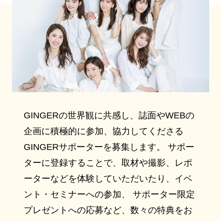
GINGERの世界観に共感し、誌面やWEBの
企画に積極的に参加、協力してくださる
GINGERサポーターを募集します。 サポー
ターに登録することで、取材や撮影、レポ
ーターなどを体験していただいたり、イベ
ント・セミナーへの参加、 サポーター限定
プレゼントへの応募など、数々の特典をお