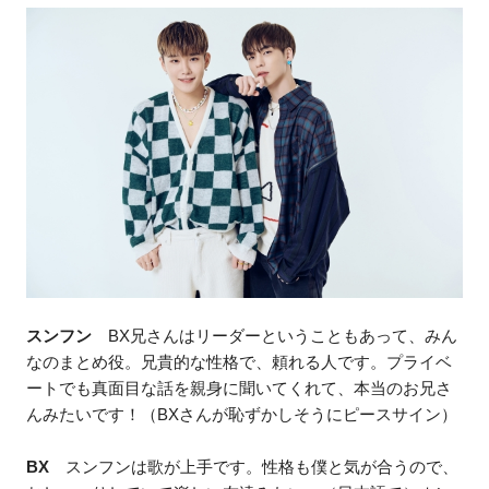
スンフン
BX兄さんはリーダーということもあって、みん
なのまとめ役。兄貴的な性格で、頼れる人です。プライベ
ートでも真面目な話を親身に聞いてくれて、本当のお兄さ
んみたいです！（BXさんが恥ずかしそうにピースサイン）
BX
スンフンは歌が上手です。性格も僕と気が合うので、