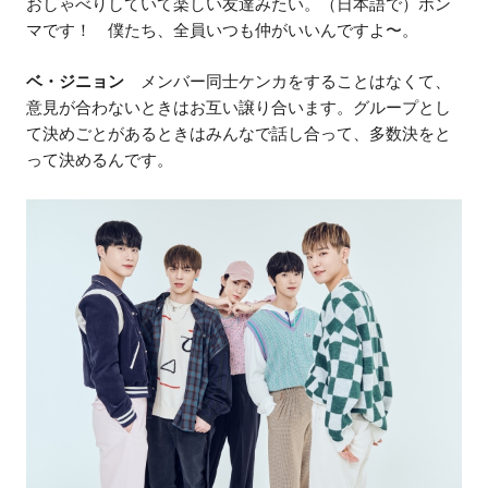
おしゃべりしていて楽しい友達みたい。（日本語で）ホン
マです！ 僕たち、全員いつも仲がいいんですよ〜。
ベ・ジニョン
メンバー同士ケンカをすることはなくて、
意見が合わないときはお互い譲り合います。グループとし
て決めごとがあるときはみんなで話し合って、多数決をと
って決めるんです。