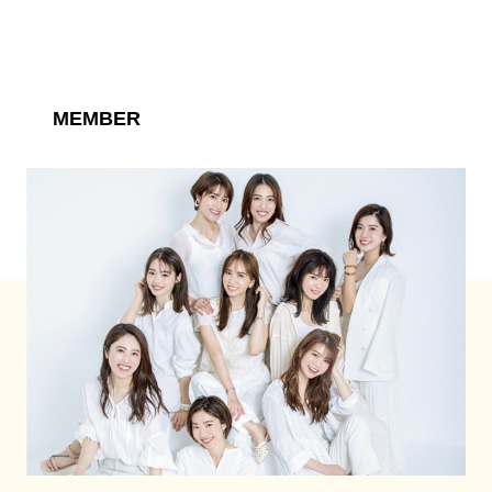
MEMBER