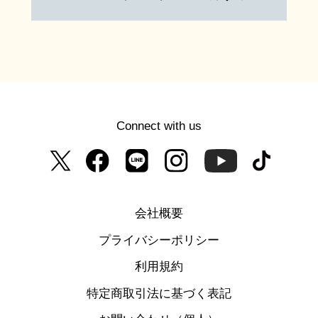
Connect with us
会社概要
プライバシーポリシー
利用規約
特定商取引法に基づく表記