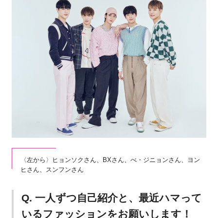
〈左から〉ヒョンソクさん、BXさん、べ・ジニョンさん、ヨン
ヒさん、スンフンさん
Q. 一人ずつ自己紹介と、最近ハマって
いるファッションをお願いします！