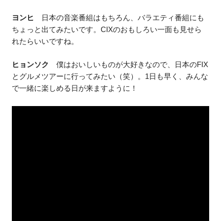
ヨンヒ
日本の音楽番組はもちろん、バラエティ番組にも
ちょっと出てみたいです。CIXのおもしろい一面も見せら
れたらいいですね。
ヒョンソク
僕はおいしいものが大好きなので、日本のFIX
とグルメツアーに行ってみたい（笑）。1日も早く、みんな
で一緒に楽しめる日が来ますように！