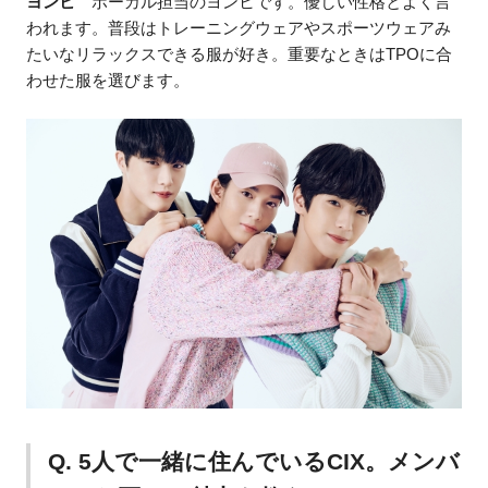
ヨンヒ
ボーカル担当のヨンヒです。優しい性格とよく言
われます。普段はトレーニングウェアやスポーツウェアみ
たいなリラックスできる服が好き。重要なときはTPOに合
わせた服を選びます。
Q. 5人で一緒に住んでいるCIX。メンバ