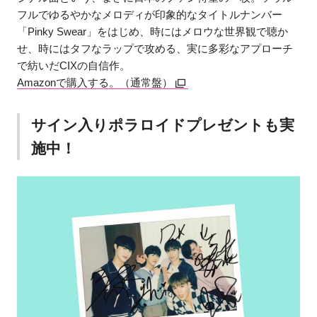
フルでゆるやかなメロディが印象的なタイトルナンバー
「Pinky Swear」をはじめ、時にはメロウな世界観で聴か
せ、時にはタフなラップで攻める、実に多彩なアプローチ
で紡いだCIXの自信作。
Amazonで購入する。（通常盤）
サイン入りポラロイドプレゼントも実
施中！