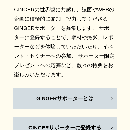
GINGERの世界観に共感し、誌面やWEBの
企画に積極的に参加、協力してくださる
GINGERサポーターを募集します。 サポー
ターに登録することで、取材や撮影、レポ
ーターなどを体験していただいたり、イベ
ント・セミナーへの参加、 サポーター限定
プレゼントへの応募など、数々の特典をお
楽しみいただけます。
GINGERサポーターとは
GINGERサポーターに登録する