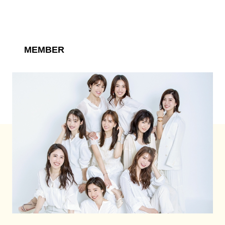
MEMBER