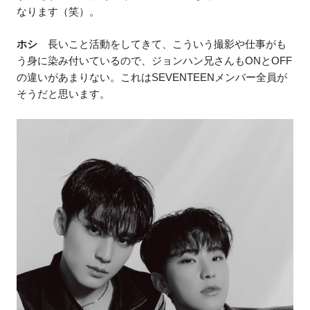
なります（笑）。
ホシ
長いこと活動をしてきて、こういう撮影や仕事がも
う身に染み付いているので、ジョンハン兄さんもONとOFF
の違いがあまりない。これはSEVENTEENメンバー全員が
そうだと思います。