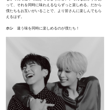
って、それを同時に味わえるならずっと楽しめる。だから
僕たちもお互いがいることで、より皆さんに楽しんでもら
えるはず。
ホシ
違う味を同時に楽しめるのが僕たち！