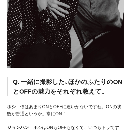
Q. 一緒に撮影した､ほかのふたりのON
とOFFの魅力をそれぞれ教えて。
ホシ
僕はあまりONとOFFに違いがないですね。ONの状
態が普通というか。常にON！
ジョンハン
ホシはONもOFFもなくて、いつもトラです