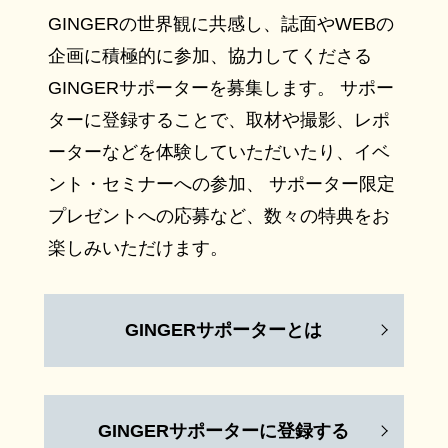
GINGERの世界観に共感し、誌面やWEBの
企画に積極的に参加、協力してくださる
GINGERサポーターを募集します。 サポー
ターに登録することで、取材や撮影、レポ
ーターなどを体験していただいたり、イベ
ント・セミナーへの参加、 サポーター限定
プレゼントへの応募など、数々の特典をお
楽しみいただけます。
GINGERサポーターとは
GINGERサポーターに登録する