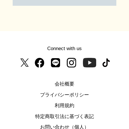
Connect with us
会社概要
プライバシーポリシー
利用規約
特定商取引法に基づく表記
お問い合わせ（個人）