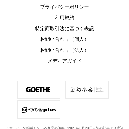
プライバシーポリシー
利用規約
特定商取引法に基づく表記
お問い合わせ（個人）
お問い合わせ（法人）
メディアガイド
※本サイトで掲載している商品の価格は2021年3月23日以降の記事より税込