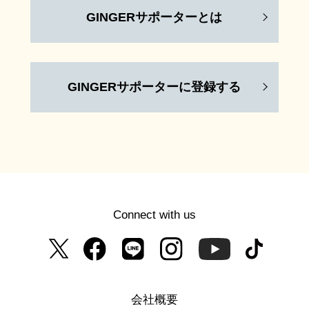
GINGERサポーターとは
GINGERサポーターに登録する
Connect with us
会社概要