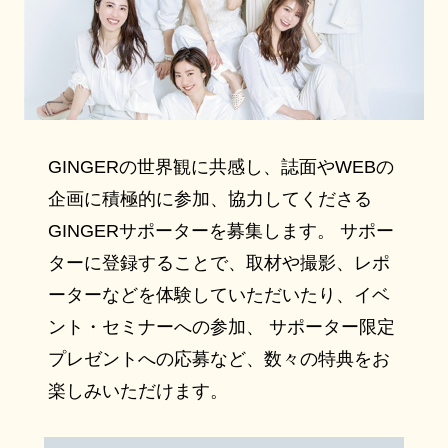
GINGERの世界観に共感し、誌面やWEBの
企画に積極的に参加、協力してくださる
GINGERサポーターを募集します。 サポー
ターに登録することで、取材や撮影、レポ
ーターなどを体験していただいたり、イベ
ント・セミナーへの参加、 サポーター限定
プレゼントへの応募など、数々の特典をお
楽しみいただけます。