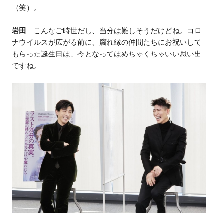
（笑）。
岩田
こんなご時世だし、当分は難しそうだけどね。コロ
ナウイルスが広がる前に、腐れ縁の仲間たちにお祝いして
もらった誕生日は、今となってはめちゃくちゃいい思い出
ですね。