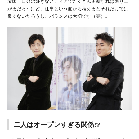
岩田
自分の好きなメディアでたくさん更新すれば盛り上
がるだろうけど、仕事という面から考えるとそれだけでは
良くないだろうし。バランスは大切です（笑）。
二人はオープンすぎる関係!?