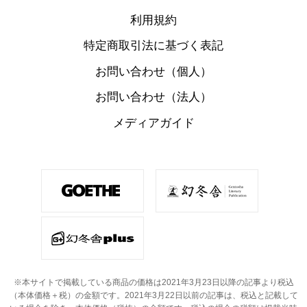
利用規約
特定商取引法に基づく表記
お問い合わせ（個人）
お問い合わせ（法人）
メディアガイド
※本サイトで掲載している商品の価格は2021年3月23日以降の記事より税込
（本体価格＋税）の金額です。
2021年3月22日以前の記事は、税込と記載して