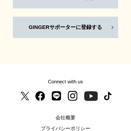
GINGERサポーターに登録する
Connect with us
会社概要
プライバシーポリシー