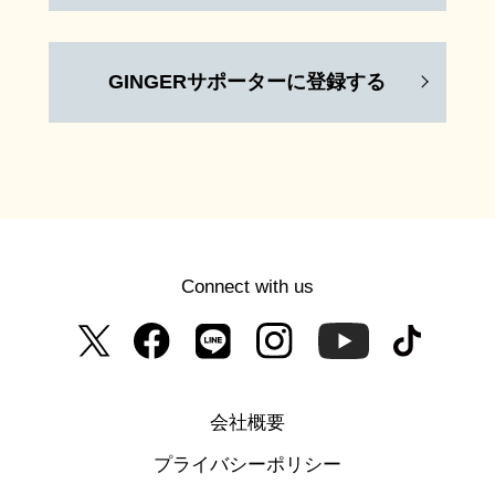
GINGERサポーターに登録する
Connect with us
会社概要
プライバシーポリシー