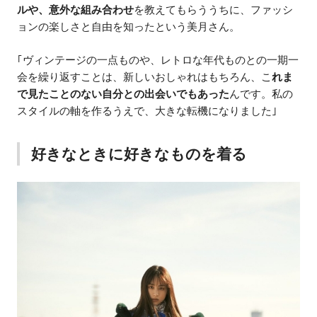
ルや、意外な組み合わせ
を教えてもらううちに、ファッシ
ョンの楽しさと自由を知ったという美月さん。
｢ヴィンテージの一点ものや、レトロな年代ものとの一期一
会を繰り返すことは、新しいおしゃれはもちろん、こ
れま
で見たことのない自分との出会いでもあった
んです。私の
スタイルの軸を作るうえで、大きな転機になりました｣
好きなときに好きなものを着る