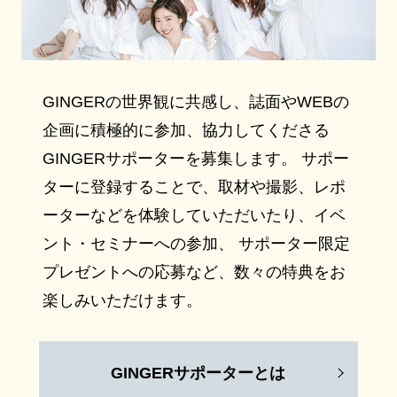
GINGERの世界観に共感し、誌面やWEBの
企画に積極的に参加、協力してくださる
GINGERサポーターを募集します。 サポー
ターに登録することで、取材や撮影、レポ
ーターなどを体験していただいたり、イベ
ント・セミナーへの参加、 サポーター限定
プレゼントへの応募など、数々の特典をお
楽しみいただけます。
GINGERサポーターとは