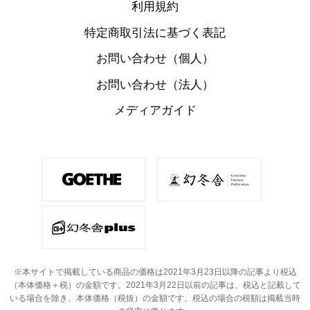
利用規約
特定商取引法に基づく表記
お問い合わせ（個人）
お問い合わせ（法人）
メディアガイド
※本サイトで掲載している商品の価格は2021年3月23日以降の記事より税込
（本体価格＋税）の金額です。
2021年3月22日以前の記事は、税込と記載して
いる場合を除き、本体価格（税抜）の金額です。
税込の場合の税額は掲載当時