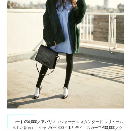
コート¥34,000／アパリス（ジャーナル スタンダード レリューム
ルミネ新宿） シャツ¥26,800／ホリデイ スカーフ¥30,000／ク