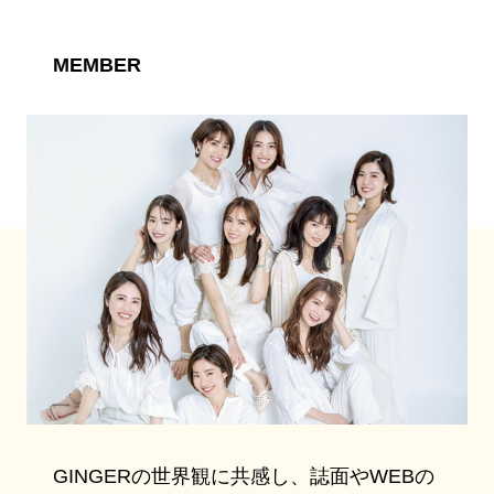
MEMBER
GINGERの世界観に共感し、誌面やWEBの