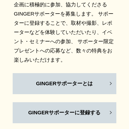
企画に積極的に参加、協力してくださる
GINGERサポーターを募集します。 サポー
ターに登録することで、取材や撮影、レポ
ーターなどを体験していただいたり、イベ
ント・セミナーへの参加、 サポーター限定
プレゼントへの応募など、数々の特典をお
楽しみいただけます。
GINGERサポーターとは
GINGERサポーターに登録する