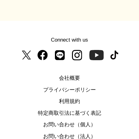
Connect with us
会社概要
プライバシーポリシー
利用規約
特定商取引法に基づく表記
お問い合わせ（個人）
お問い合わせ（法人）