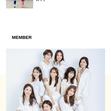
MEMBER