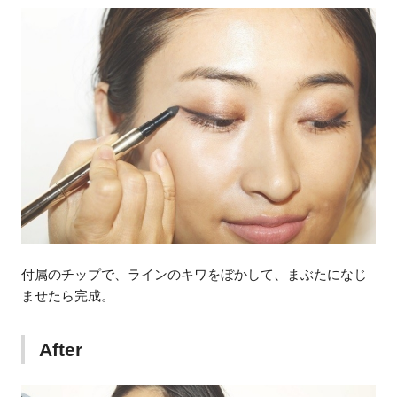
付属のチップで、ラインのキワをぼかして、まぶたになじ
ませたら完成。
After