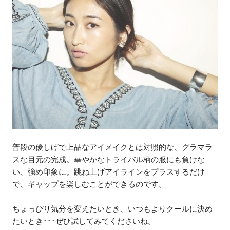
普段の優しげで上品なアイメイクとは対照的な、グラマラ
スな目元の完成。華やかなトライバル柄の服にも負けな
い、強め印象に。跳ね上げアイラインをプラスするだけ
で、ギャップを楽しむことができるのです。
ちょっぴり気分を変えたいとき、いつもよりクールに決め
たいとき･･･ぜひ試してみてくださいね。