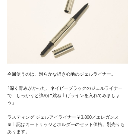
今回使うのは、滑らかな描き心地のジェルライナー。
｢深く青みがかった、ネイビーブラックのジェルライナー
で、しっかりと強めに跳ね上げラインを入れてみましょ
う」
ラスティング ジェルアイライナー￥3,800／エレガンス
※上記はカートリッジとホルダーのセット価格。別売りも
あります。