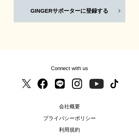
GINGERサポーターに登録する
Connect with us
会社概要
プライバシーポリシー
利用規約