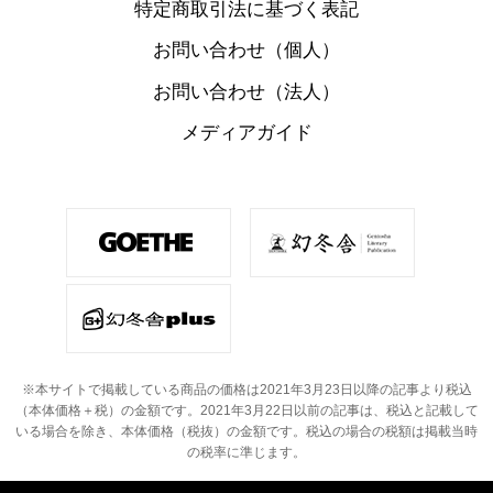
特定商取引法に基づく表記
お問い合わせ（個人）
お問い合わせ（法人）
メディアガイド
※本サイトで掲載している商品の価格は2021年3月23日以降の記事より税込
（本体価格＋税）の金額です。
2021年3月22日以前の記事は、税込と記載して
いる場合を除き、本体価格（税抜）の金額です。
税込の場合の税額は掲載当時
の税率に準じます。