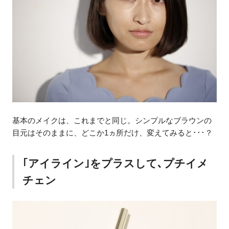
基本のメイクは、これまでと同じ。シンプルなブラウンの
目元はそのままに、どこか1ヵ所だけ、変えてみると･･･？
｢アイライン｣をプラスして､プチイメ
チェン