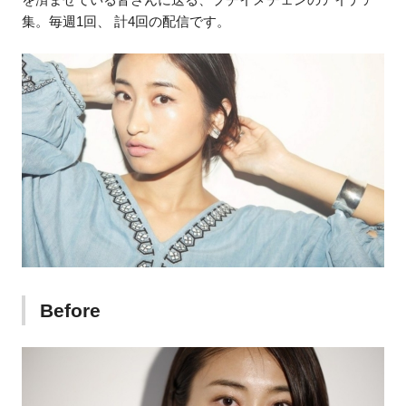
集。毎週1回、 計4回の配信です。
Before