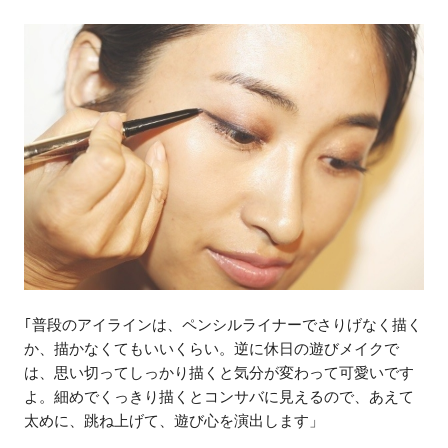
｢普段のアイラインは、ペンシルライナーでさりげなく描く
か、描かなくてもいいくらい。逆に休日の遊びメイクで
は、思い切ってしっかり描くと気分が変わって可愛いです
よ。細めでくっきり描くとコンサバに見えるので、あえて
太めに、跳ね上げて、遊び心を演出します」