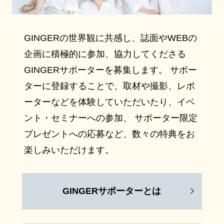
GINGERの世界観に共感し、誌面やWEBの
企画に積極的に参加、協力してくださる
GINGERサポーターを募集します。 サポー
ターに登録することで、取材や撮影、レポ
ーターなどを体験していただいたり、イベ
ント・セミナーへの参加、 サポーター限定
プレゼントへの応募など、数々の特典をお
楽しみいただけます。
GINGERサポーターとは