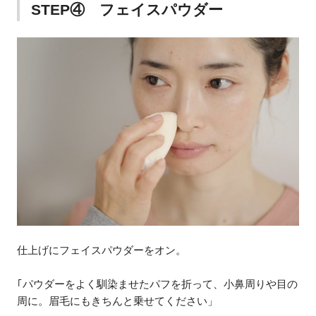
STEP④ フェイスパウダー
仕上げにフェイスパウダーをオン。
｢パウダーをよく馴染ませたパフを折って、小鼻周りや目の
周に。眉毛にもきちんと乗せてください」