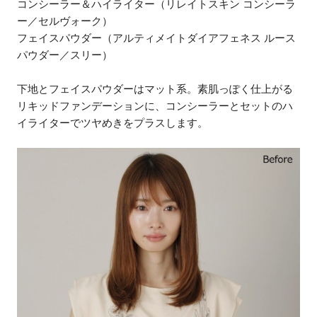
コンシーラー＆ハイライター（リレイトスキン コンシーラ
ー／セルヴォーク）
フェイスパウダー（アルティメイトダイアフェネス ルース
パウダー／スリー）
下地とフェイスパウダーはマット系。素肌っぽく仕上がる
リキッドファンデーションに、コンシーラーとセットのハ
イライターでツヤめきをプラスします。