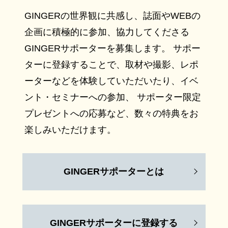
GINGERの世界観に共感し、誌面やWEBの
企画に積極的に参加、協力してくださる
GINGERサポーターを募集します。 サポー
ターに登録することで、取材や撮影、レポ
ーターなどを体験していただいたり、イベ
ント・セミナーへの参加、 サポーター限定
プレゼントへの応募など、数々の特典をお
楽しみいただけます。
GINGERサポーターとは
GINGERサポーターに登録する