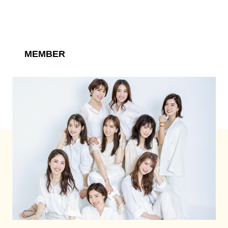
MEMBER