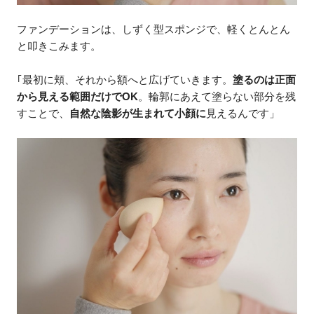
ファンデーションは、しずく型スポンジで、軽くとんとん
と叩きこみます。
｢最初に頬、それから額へと広げていきます。
塗るのは正面
から見える範囲だけでOK
。輪郭にあえて塗らない部分を残
すことで、
自然な陰影が生まれて小顔に
見えるんです」