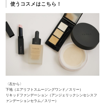
使うコスメはこちら！
〈左から〉
下地（エアリフトスムージングワンド／スリー）
リキッドファンデーション（アンジェリックシンセシスフ
ァンデーションセラム／スリー）