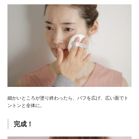
細かいところが塗り終わったら、パフを広げ、広い面でト
ントンと全体に。
完成！