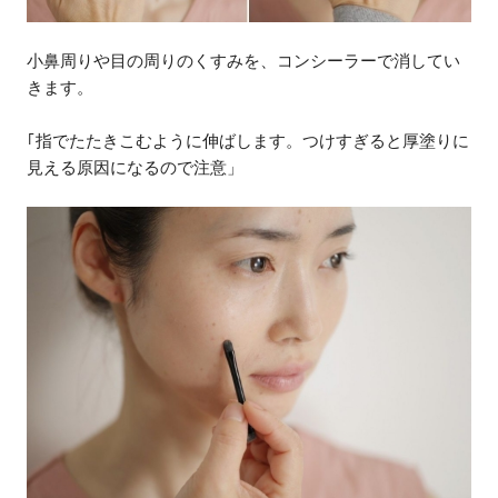
小鼻周りや目の周りのくすみを、コンシーラーで消してい
きます。
｢指でたたきこむように伸ばします。つけすぎると厚塗りに
見える原因になるので注意」