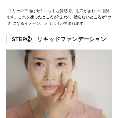
｢スリーの下地はセミマットな質感で、毛穴がきれいに隠れ
ます。これを
塗ったところが“ふわ”
、
塗らないところが“ツ
ヤ”
になるイメージ。メリハリが生まれます」
STEP② リキッドファンデーション