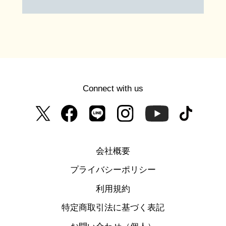
Connect with us
会社概要
プライバシーポリシー
利用規約
特定商取引法に基づく表記