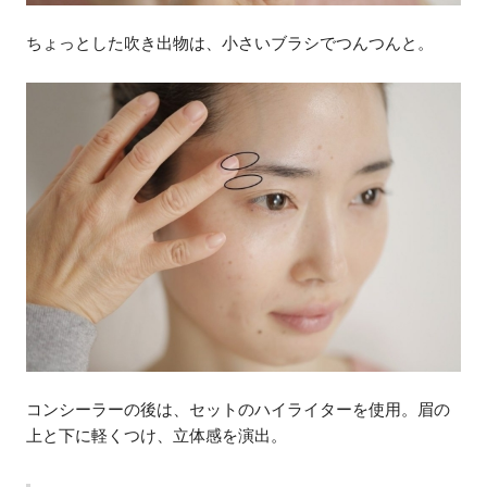
ちょっとした吹き出物は、小さいブラシでつんつんと。
コンシーラーの後は、セットのハイライターを使用。眉の
上と下に軽くつけ、立体感を演出。