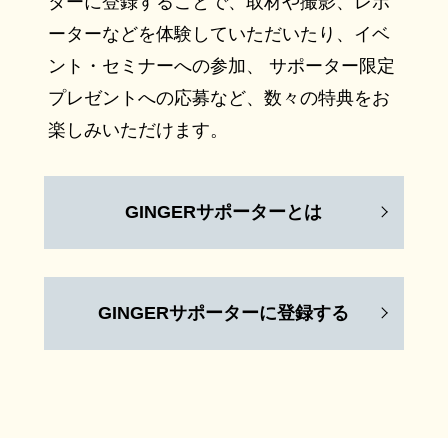
ターに登録することで、取材や撮影、レポ
ーターなどを体験していただいたり、イベ
ント・セミナーへの参加、 サポーター限定
プレゼントへの応募など、数々の特典をお
楽しみいただけます。
GINGERサポーターとは
GINGERサポーターに登録する