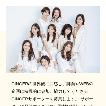
GINGERの世界観に共感し、誌面やWEBの
企画に積極的に参加、協力してくださる
GINGERサポーターを募集します。 サポー