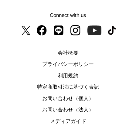
Connect with us
会社概要
プライバシーポリシー
利用規約
特定商取引法に基づく表記
お問い合わせ（個人）
お問い合わせ（法人）
メディアガイド