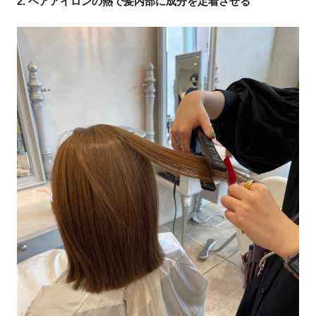
2. ヘアアイロンの熱で髪内部に成分を定着させる