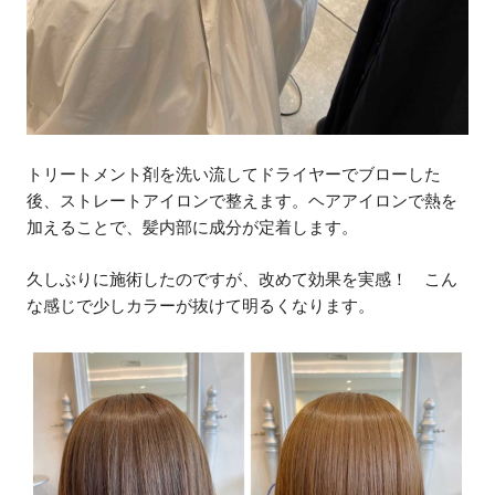
トリートメント剤を洗い流してドライヤーでブローした
後、ストレートアイロンで整えます。ヘアアイロンで熱を
加えることで、髪内部に成分が定着します。
久しぶりに施術したのですが、改めて効果を実感！ こん
な感じで少しカラーが抜けて明るくなります。