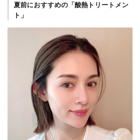
夏前におすすめの「酸熱トリートメン
ト」