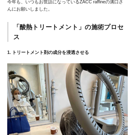
今年も、いつもお世話になっているZACC raffineの溝口さ
んにお願いしました。
「酸熱トリートメント」の施術プロセ
ス
1. トリートメント剤の成分を浸透させる