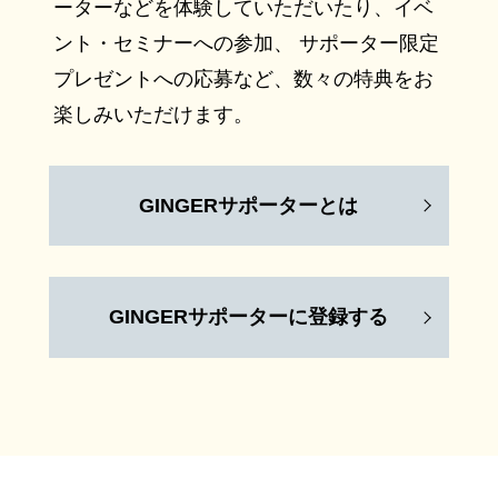
ーターなどを体験していただいたり、イベ
ント・セミナーへの参加、 サポーター限定
プレゼントへの応募など、数々の特典をお
楽しみいただけます。
GINGERサポーターとは
GINGERサポーターに登録する