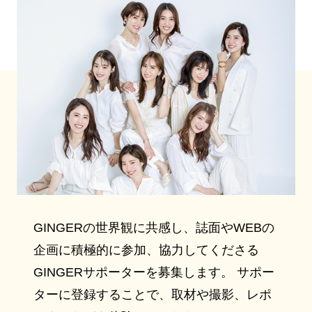
GINGERの世界観に共感し、誌面やWEBの
企画に積極的に参加、協力してくださる
GINGERサポーターを募集します。 サポー
ターに登録することで、取材や撮影、レポ