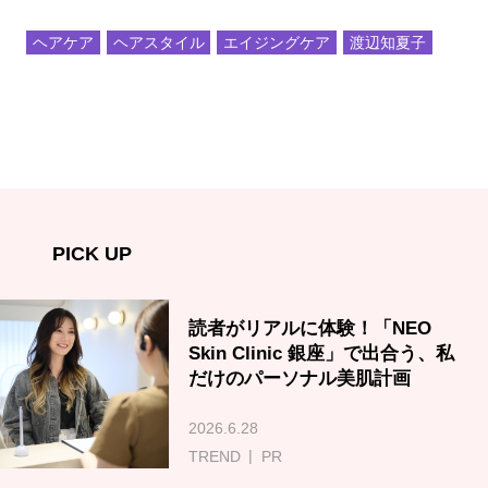
ヘアケア
ヘアスタイル
エイジングケア
渡辺知夏子
PICK UP
読者がリアルに体験！「NEO
Skin Clinic 銀座」で出合う、私
だけのパーソナル美肌計画
2026.6.28
TREND
PR