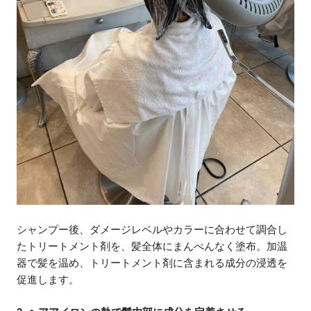
シャンプー後、ダメージレベルやカラーに合わせて調合し
たトリートメント剤を、髪全体にまんべんなく塗布。加温
器で髪を温め、トリートメント剤に含まれる成分の浸透を
促進します。