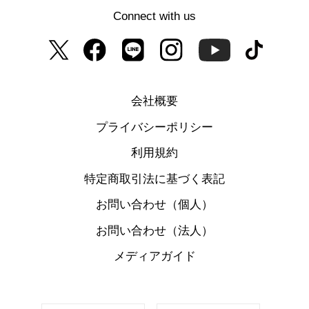
Connect with us
会社概要
プライバシーポリシー
利用規約
特定商取引法に基づく表記
お問い合わせ（個人）
お問い合わせ（法人）
メディアガイド