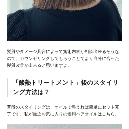
髪質やダメージ具合によって施術内容が相談出来るそうな
ので、カウンセリングしてもらうことでより自分に合った
髪質改善が出来ると思いますよ。
「酸熱トリートメント」後のスタイリ
ング方法は？
普段のスタイリングは、オイルで整えれば簡単にセット完
了です。私が最近お気に入りの愛用ヘアオイルはこちら。