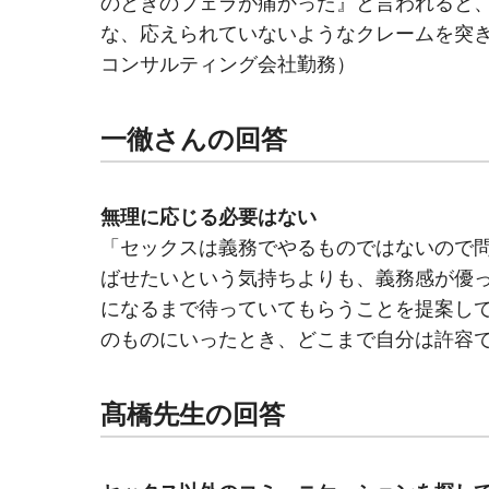
のときのフェラが痛かった』と言われると
な、応えられていないようなクレームを突き
コンサルティング会社勤務）
一徹さんの回答
無理に応じる必要はない
「セックスは義務でやるものではないのて
ばせたいという気持ちよりも、義務感が
になるまで待っていてもらうことを提案し
のものにいったとき、どこまで自分は許容
髙橋先生の回答